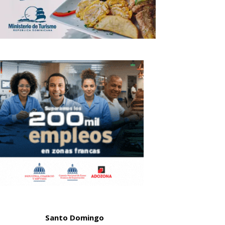
Santo Domingo