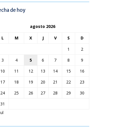
echa de hoy
agosto 2026
L
M
X
J
V
S
D
1
2
3
4
5
6
7
8
9
10
11
12
13
14
15
16
17
18
19
20
21
22
23
24
25
26
27
28
29
30
31
Jul