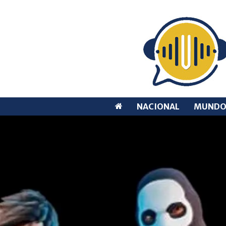
NACIONAL
MUND