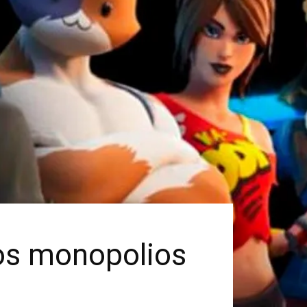
 los monopolios