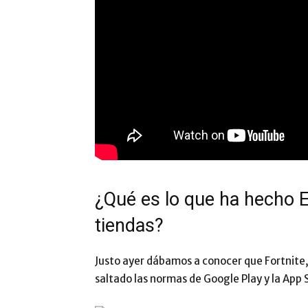
¿Qué es lo que ha hecho E
tiendas?
Justo ayer dábamos a conocer que Fortnite,
saltado las normas de Google Play y la App 