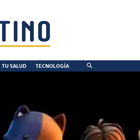
TU SALUD
TECNOLOGÍA