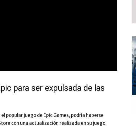
pic para ser expulsada de las
 el popular juego de Epic Games, podría haberse
Store con una actualización realizada en su juego.