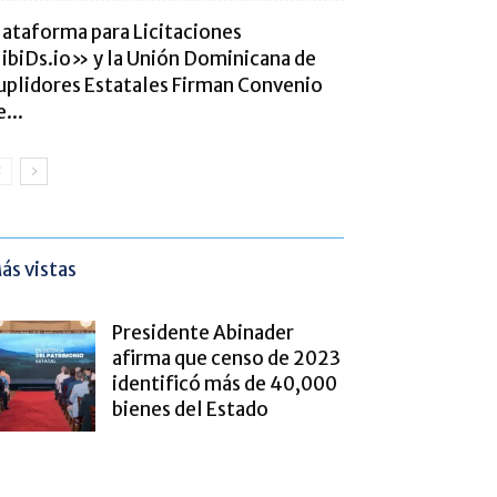
lataforma para Licitaciones
ibiDs.io» y la Unión Dominicana de
uplidores Estatales Firman Convenio
...
ás vistas
Presidente Abinader
afirma que censo de 2023
identificó más de 40,000
bienes del Estado