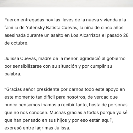
Fueron entregadas hoy las llaves de la nueva vivienda a la
familia de Yulensky Batista Cuevas, la niña de cinco años
asesinada durante un asalto en Los Alcarrizos el pasado 28
de octubre.
Julissa Cuevas, madre de la menor, agradeció al gobierno
por sensibilizarse con su situación y por cumplir su
palabra.
“Gracias señor presidente por darnos todo este apoyo en
este momento tan difícil para nosotros, de verdad que
nunca pensamos íbamos a recibir tanto, hasta de personas
que no nos conocen. Muchas gracias a todos porque yo sé
que han pensado en sus hijos y por eso están aquí”,
expresó entre lágrimas Julissa.