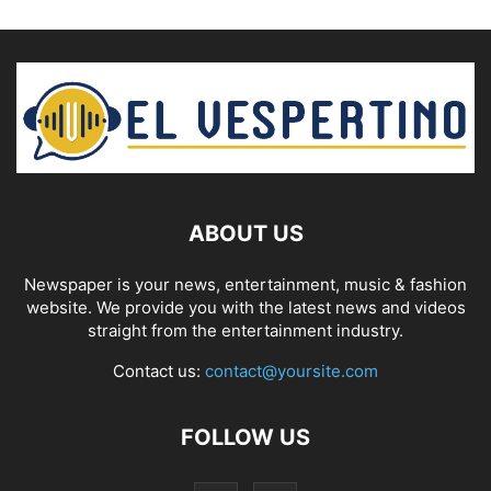
ABOUT US
Newspaper is your news, entertainment, music & fashion
website. We provide you with the latest news and videos
straight from the entertainment industry.
Contact us:
contact@yoursite.com
FOLLOW US