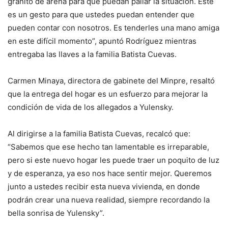
granito de arena para que puedan paliar la situación. Este
es un gesto para que ustedes puedan entender que
pueden contar con nosotros. Es tenderles una mano amiga
en este difícil momento”, apuntó Rodríguez mientras
entregaba las llaves a la familia Batista Cuevas.
Carmen Minaya, directora de gabinete del Minpre, resaltó
que la entrega del hogar es un esfuerzo para mejorar la
condición de vida de los allegados a Yulensky.
Al dirigirse a la familia Batista Cuevas, recalcó que:
“Sabemos que ese hecho tan lamentable es irreparable,
pero si este nuevo hogar les puede traer un poquito de luz
y de esperanza, ya eso nos hace sentir mejor. Queremos
junto a ustedes recibir esta nueva vivienda, en donde
podrán crear una nueva realidad, siempre recordando la
bella sonrisa de Yulensky”.