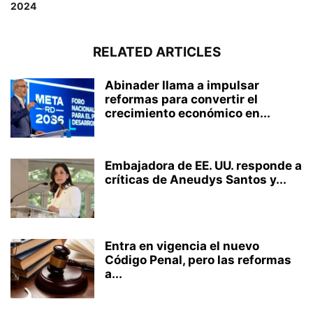
2024
RELATED ARTICLES
Abinader llama a impulsar
reformas para convertir el
crecimiento económico en...
Embajadora de EE. UU. responde a
críticas de Aneudys Santos y...
Entra en vigencia el nuevo
Código Penal, pero las reformas
a...