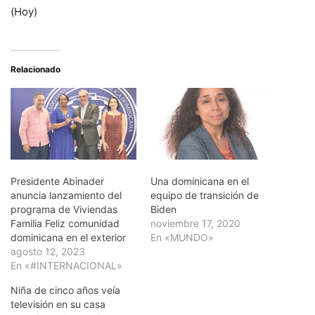
(Hoy)
Relacionado
Presidente Abinader
Una dominicana en el
anuncia lanzamiento del
equipo de transición de
programa de Viviendas
Biden
Familia Feliz comunidad
noviembre 17, 2020
dominicana en el exterior
En «MUNDO»
agosto 12, 2023
En «#INTERNACIONAL»
Niña de cinco años veía
televisión en su casa