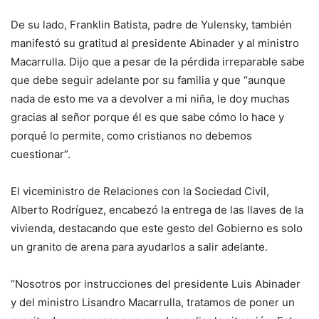
De su lado, Franklin Batista, padre de Yulensky, también
manifestó su gratitud al presidente Abinader y al ministro
Macarrulla. Dijo que a pesar de la pérdida irreparable sabe
que debe seguir adelante por su familia y que “aunque
nada de esto me va a devolver a mi niña, le doy muchas
gracias al señor porque él es que sabe cómo lo hace y
porqué lo permite, como cristianos no debemos
cuestionar”.
El viceministro de Relaciones con la Sociedad Civil,
Alberto Rodríguez, encabezó la entrega de las llaves de la
vivienda, destacando que este gesto del Gobierno es solo
un granito de arena para ayudarlos a salir adelante.
“Nosotros por instrucciones del presidente Luis Abinader
y del ministro Lisandro Macarrulla, tratamos de poner un