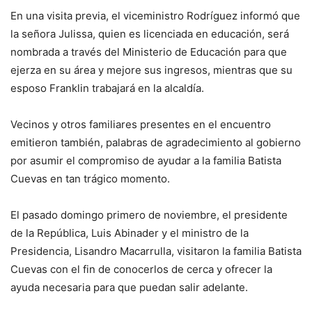
En una visita previa, el viceministro Rodríguez informó que
la señora Julissa, quien es licenciada en educación, será
nombrada a través del Ministerio de Educación para que
ejerza en su área y mejore sus ingresos, mientras que su
esposo Franklin trabajará en la alcaldía.
Vecinos y otros familiares presentes en el encuentro
emitieron también, palabras de agradecimiento al gobierno
por asumir el compromiso de ayudar a la familia Batista
Cuevas en tan trágico momento.
El pasado domingo primero de noviembre, el presidente
de la República, Luis Abinader y el ministro de la
Presidencia, Lisandro Macarrulla, visitaron la familia Batista
Cuevas con el fin de conocerlos de cerca y ofrecer la
ayuda necesaria para que puedan salir adelante.