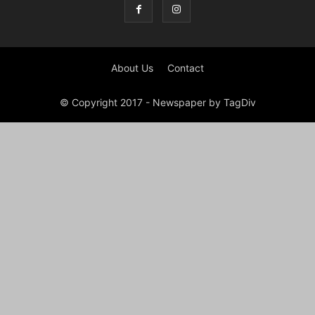
About Us
Contact
© Copyright 2017 - Newspaper by TagDiv