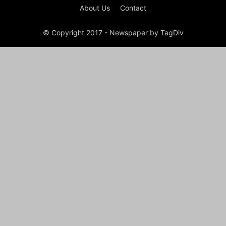
About Us
Contact
© Copyright 2017 - Newspaper by TagDiv