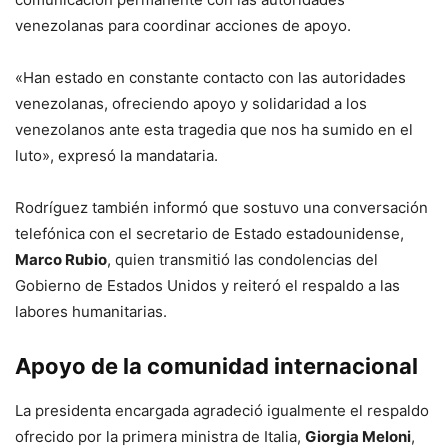
venezolanas para coordinar acciones de apoyo.
«Han estado en constante contacto con las autoridades
venezolanas, ofreciendo apoyo y solidaridad a los
venezolanos ante esta tragedia que nos ha sumido en el
luto», expresó la mandataria.
Rodríguez también informó que sostuvo una conversación
telefónica con el secretario de Estado estadounidense,
Marco Rubio
, quien transmitió las condolencias del
Gobierno de Estados Unidos y reiteró el respaldo a las
labores humanitarias.
Apoyo de la comunidad internacional
La presidenta encargada agradeció igualmente el respaldo
ofrecido por la primera ministra de Italia,
Giorgia Meloni
,