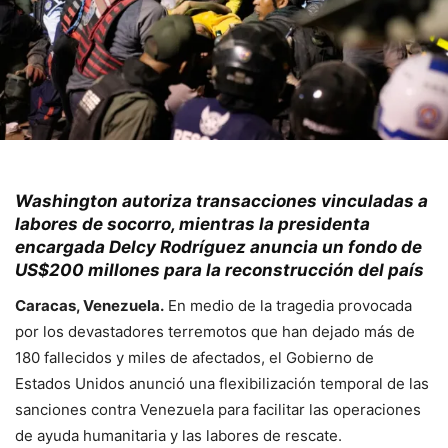
Washington autoriza transacciones vinculadas a
labores de socorro, mientras la presidenta
encargada Delcy Rodríguez anuncia un fondo de
US$200 millones para la reconstrucción del país
Caracas, Venezuela.
En medio de la tragedia provocada
por los devastadores terremotos que han dejado más de
180 fallecidos y miles de afectados, el Gobierno de
Estados Unidos anunció una flexibilización temporal de las
sanciones contra Venezuela para facilitar las operaciones
de ayuda humanitaria y las labores de rescate.