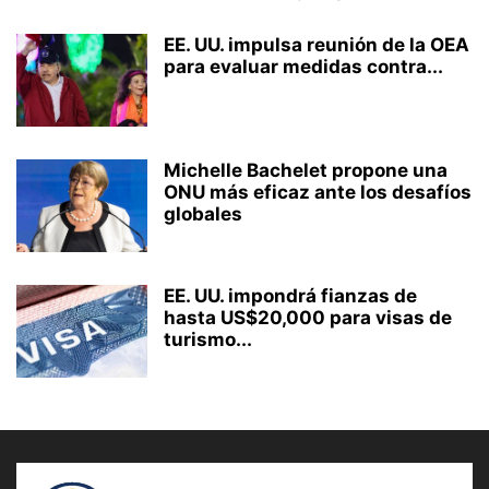
EE. UU. impulsa reunión de la OEA
para evaluar medidas contra...
Michelle Bachelet propone una
ONU más eficaz ante los desafíos
globales
EE. UU. impondrá fianzas de
hasta US$20,000 para visas de
turismo...