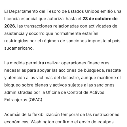
El Departamento del Tesoro de Estados Unidos emitió una
licencia especial que autoriza, hasta el
23 de octubre de
2026
, las transacciones relacionadas con actividades de
asistencia y socorro que normalmente estarían
restringidas por el régimen de sanciones impuesto al país
sudamericano.
La medida permitirá realizar operaciones financieras
necesarias para apoyar las acciones de búsqueda, rescate
y atención a las víctimas del desastre, aunque mantiene el
bloqueo sobre bienes y activos sujetos a las sanciones
administradas por la Oficina de Control de Activos
Extranjeros (OFAC).
Además de la flexibilización temporal de las restricciones
económicas, Washington confirmó el envío de equipos