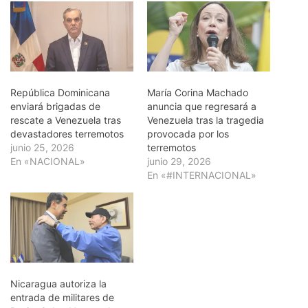
República Dominicana
María Corina Machado
enviará brigadas de
anuncia que regresará a
rescate a Venezuela tras
Venezuela tras la tragedia
devastadores terremotos
provocada por los
junio 25, 2026
terremotos
En «NACIONAL»
junio 29, 2026
En «#INTERNACIONAL»
Nicaragua autoriza la
entrada de militares de