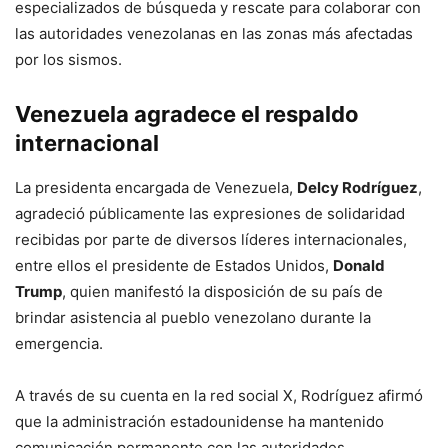
especializados de búsqueda y rescate para colaborar con
las autoridades venezolanas en las zonas más afectadas
por los sismos.
Venezuela agradece el respaldo
internacional
La presidenta encargada de Venezuela,
Delcy Rodríguez
,
agradeció públicamente las expresiones de solidaridad
recibidas por parte de diversos líderes internacionales,
entre ellos el presidente de Estados Unidos,
Donald
Trump
, quien manifestó la disposición de su país de
brindar asistencia al pueblo venezolano durante la
emergencia.
A través de su cuenta en la red social X, Rodríguez afirmó
que la administración estadounidense ha mantenido
comunicación permanente con las autoridades