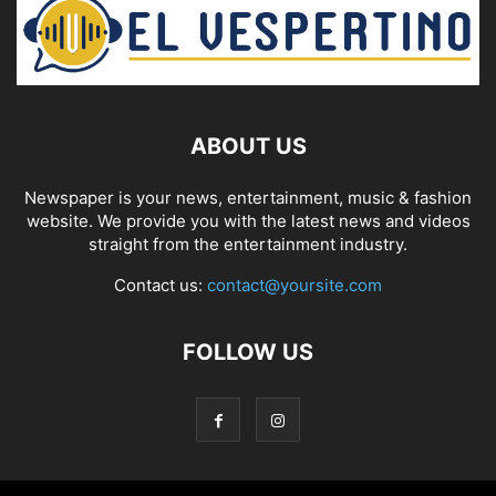
ABOUT US
Newspaper is your news, entertainment, music & fashion
website. We provide you with the latest news and videos
straight from the entertainment industry.
Contact us:
contact@yoursite.com
FOLLOW US