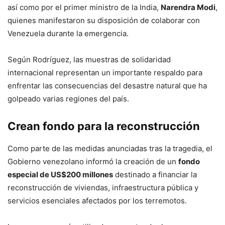
así como por el primer ministro de la India,
Narendra Modi
,
quienes manifestaron su disposición de colaborar con
Venezuela durante la emergencia.
Según Rodríguez, las muestras de solidaridad
internacional representan un importante respaldo para
enfrentar las consecuencias del desastre natural que ha
golpeado varias regiones del país.
Crean fondo para la reconstrucción
Como parte de las medidas anunciadas tras la tragedia, el
Gobierno venezolano informó la creación de un
fondo
especial de US$200 millones
destinado a financiar la
reconstrucción de viviendas, infraestructura pública y
servicios esenciales afectados por los terremotos.