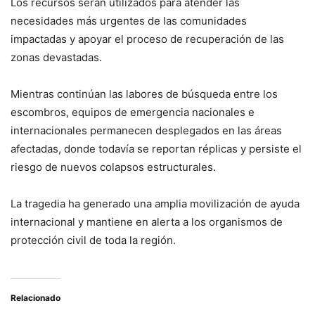
Los recursos serán utilizados para atender las
necesidades más urgentes de las comunidades
impactadas y apoyar el proceso de recuperación de las
zonas devastadas.
Mientras continúan las labores de búsqueda entre los
escombros, equipos de emergencia nacionales e
internacionales permanecen desplegados en las áreas
afectadas, donde todavía se reportan réplicas y persiste el
riesgo de nuevos colapsos estructurales.
La tragedia ha generado una amplia movilización de ayuda
internacional y mantiene en alerta a los organismos de
protección civil de toda la región.
Relacionado