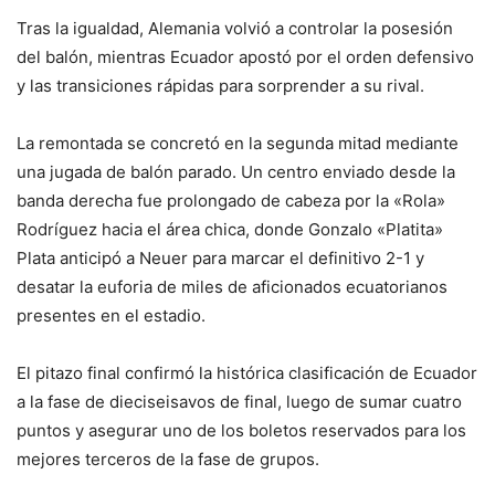
Tras la igualdad, Alemania volvió a controlar la posesión
del balón, mientras Ecuador apostó por el orden defensivo
y las transiciones rápidas para sorprender a su rival.
La remontada se concretó en la segunda mitad mediante
una jugada de balón parado. Un centro enviado desde la
banda derecha fue prolongado de cabeza por la «Rola»
Rodríguez hacia el área chica, donde Gonzalo «Platita»
Plata anticipó a Neuer para marcar el definitivo 2-1 y
desatar la euforia de miles de aficionados ecuatorianos
presentes en el estadio.
El pitazo final confirmó la histórica clasificación de Ecuador
a la fase de dieciseisavos de final, luego de sumar cuatro
puntos y asegurar uno de los boletos reservados para los
mejores terceros de la fase de grupos.