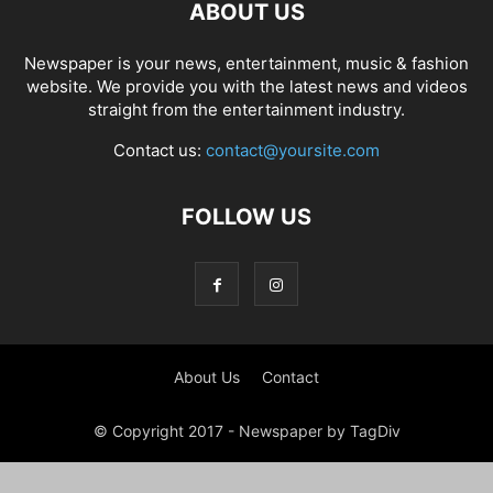
ABOUT US
Newspaper is your news, entertainment, music & fashion
website. We provide you with the latest news and videos
straight from the entertainment industry.
Contact us:
contact@yoursite.com
FOLLOW US
About Us
Contact
© Copyright 2017 - Newspaper by TagDiv