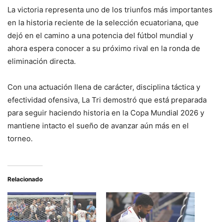
La victoria representa uno de los triunfos más importantes
en la historia reciente de la selección ecuatoriana, que
dejó en el camino a una potencia del fútbol mundial y
ahora espera conocer a su próximo rival en la ronda de
eliminación directa.
Con una actuación llena de carácter, disciplina táctica y
efectividad ofensiva, La Tri demostró que está preparada
para seguir haciendo historia en la Copa Mundial 2026 y
mantiene intacto el sueño de avanzar aún más en el
torneo.
Relacionado