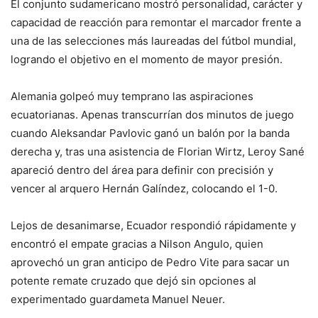
El conjunto sudamericano mostró personalidad, carácter y
capacidad de reacción para remontar el marcador frente a
una de las selecciones más laureadas del fútbol mundial,
logrando el objetivo en el momento de mayor presión.
Alemania golpeó muy temprano las aspiraciones
ecuatorianas. Apenas transcurrían dos minutos de juego
cuando Aleksandar Pavlovic ganó un balón por la banda
derecha y, tras una asistencia de Florian Wirtz, Leroy Sané
apareció dentro del área para definir con precisión y
vencer al arquero Hernán Galíndez, colocando el 1-0.
Lejos de desanimarse, Ecuador respondió rápidamente y
encontró el empate gracias a Nilson Angulo, quien
aprovechó un gran anticipo de Pedro Vite para sacar un
potente remate cruzado que dejó sin opciones al
experimentado guardameta Manuel Neuer.