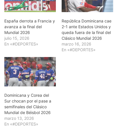
España derrota a Francia y
República Dominicana cae
avanza a la final del
2-1 ante Estados Unidos y
Mundial 2026
queda fuera de la final del
julio 15, 2026
Clásico Mundial 2026
En «#DEPORTES»
marzo 16, 2026
En «#DEPORTES»
Dominicana y Corea del
Sur chocan por el pase a
semifinales del Clásico
Mundial de Béisbol 2026
marzo 13, 2026
En «#DEPORTES»