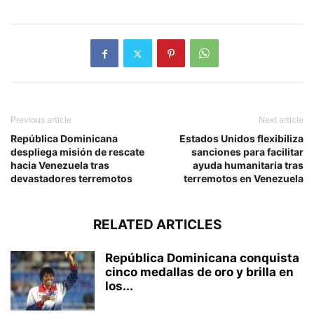
Previous article
Next article
República Dominicana
Estados Unidos flexibiliza
despliega misión de rescate
sanciones para facilitar
hacia Venezuela tras
ayuda humanitaria tras
devastadores terremotos
terremotos en Venezuela
RELATED ARTICLES
República Dominicana conquista
cinco medallas de oro y brilla en
los...