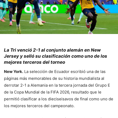
La Tri venció 2-1 al conjunto alemán en New
Jersey y selló su clasificación como uno de los
mejores terceros del torneo
New York.
La selección de Ecuador escribió una de las
páginas más memorables de su historia mundialista al
derrotar 2-1 a Alemania en la tercera jornada del Grupo E
de la Copa Mundial de la FIFA 2026, resultado que le
permitió clasificar a los dieciseisavos de final como uno de
los mejores terceros del campeonato.