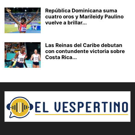
República Dominicana suma
cuatro oros y Marileidy Paulino
vuelve a brillar...
Las Reinas del Caribe debutan
con contundente victoria sobre
Costa Rica...