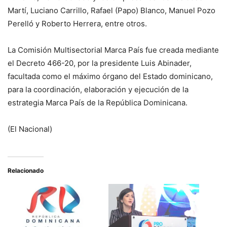
Martí, Luciano Carrillo, Rafael (Papo) Blanco, Manuel Pozo
Perelló y Roberto Herrera, entre otros.
La Comisión Multisectorial Marca País fue creada mediante
el Decreto 466-20, por la presidente Luis Abinader,
facultada como el máximo órgano del Estado dominicano,
para la coordinación, elaboración y ejecución de la
estrategia Marca País de la República Dominicana.
(El Nacional)
Relacionado