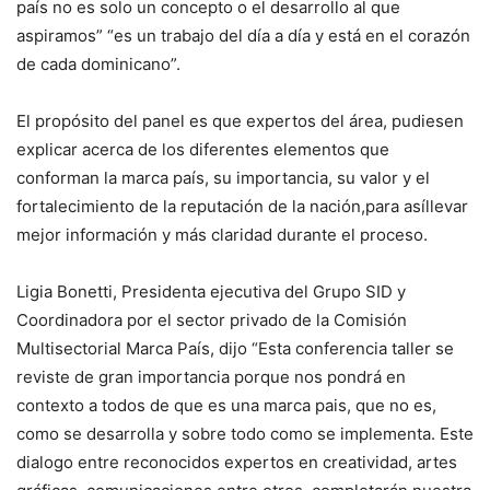
país no es solo un concepto o el desarrollo al que
aspiramos” “es un trabajo del día a día y está en el corazón
de cada dominicano”.
El propósito del panel es que expertos del área, pudiesen
explicar acerca de los diferentes elementos que
conforman la marca país, su importancia, su valor y el
fortalecimiento de la reputación de la nación,para asíllevar
mejor información y más claridad durante el proceso.
Ligia Bonetti, Presidenta ejecutiva del Grupo SID y
Coordinadora por el sector privado de la Comisión
Multisectorial Marca País, dijo “Esta conferencia taller se
reviste de gran importancia porque nos pondrá en
contexto a todos de que es una marca pais, que no es,
como se desarrolla y sobre todo como se implementa. Este
dialogo entre reconocidos expertos en creatividad, artes