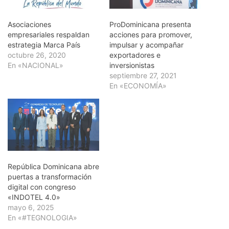
Asociaciones
ProDominicana presenta
empresariales respaldan
acciones para promover,
estrategia Marca País
impulsar y acompañar
octubre 26, 2020
exportadores e
En «NACIONAL»
inversionistas
septiembre 27, 2021
En «ECONOMÍA»
República Dominicana abre
puertas a transformación
digital con congreso
«INDOTEL 4.0»
mayo 6, 2025
En «#TEGNOLOGIA»