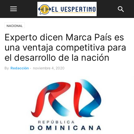
NACIONAL
Experto dicen Marca País es
una ventaja competitiva para
el desarrollo de la nación
By
Redacción
-
noviembre 4, 2020