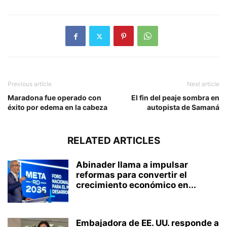
Previous article
Next article
Maradona fue operado con
El fin del peaje sombra en
éxito por edema en la cabeza
autopista de Samaná
RELATED ARTICLES
Abinader llama a impulsar
reformas para convertir el
crecimiento económico en...
Embajadora de EE. UU. responde a