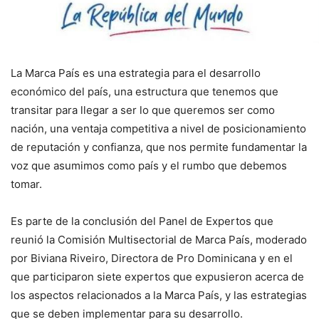
La Marca País es una estrategia para el desarrollo
económico del país, una estructura que tenemos que
transitar para llegar a ser lo que queremos ser como
nación, una ventaja competitiva a nivel de posicionamiento
de reputación y confianza, que nos permite fundamentar la
voz que asumimos como país y el rumbo que debemos
tomar.
Es parte de la conclusión del Panel de Expertos que
reunió la Comisión Multisectorial de Marca País, moderado
por Biviana Riveiro, Directora de Pro Dominicana y en el
que participaron siete expertos que expusieron acerca de
los aspectos relacionados a la Marca País, y las estrategias
que se deben implementar para su desarrollo.