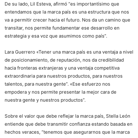
De su lado, Lil Esteva, afirmó “es importantísimo que
entendamos que la marca país es una estructura que nos
va a permitir crecer hacia el futuro. Nos da un camino que
transitar, nos permite fundamentar ese desarrollo en
estrategia y esa voz que asumimos como país”.
Lara Guerrero «Tener una marca país es una ventaja a nivel
de posicionamiento, de reputación, nos da credibilidad
hacia fronteras extranjeras y una ventaja competitiva
extraordinaria para nuestros productos, para nuestros
talentos, para nuestra gente”. «Ese esfuerzo nos
empodera y nos permite presentar la mejor cara de
nuestra gente y nuestros productos”.
Sobre el valor que debe reflejar la marca país, Stella León
entiende que debe transmitir confianza estando basada en
hechos veraces, “tenemos que asegurarnos que la marca