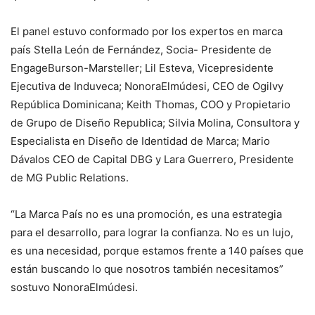
El panel estuvo conformado por los expertos en marca
país Stella León de Fernández, Socia- Presidente de
EngageBurson-Marsteller; Lil Esteva, Vicepresidente
Ejecutiva de Induveca; NonoraElmúdesi, CEO de Ogilvy
República Dominicana; Keith Thomas, COO y Propietario
de Grupo de Diseño Republica; Silvia Molina, Consultora y
Especialista en Diseño de Identidad de Marca; Mario
Dávalos CEO de Capital DBG y Lara Guerrero, Presidente
de MG Public Relations.
“La Marca País no es una promoción, es una estrategia
para el desarrollo, para lograr la confianza. No es un lujo,
es una necesidad, porque estamos frente a 140 países que
están buscando lo que nosotros también necesitamos”
sostuvo NonoraElmúdesi.