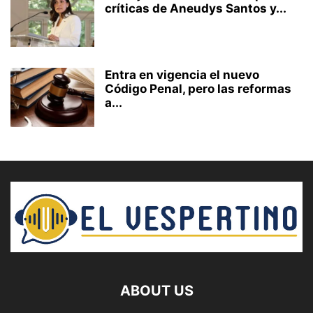
críticas de Aneudys Santos y...
Entra en vigencia el nuevo
Código Penal, pero las reformas
a...
ABOUT US