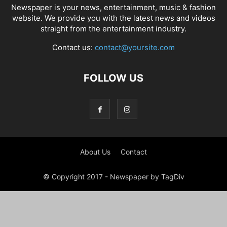
Newspaper is your news, entertainment, music & fashion
website. We provide you with the latest news and videos
straight from the entertainment industry.
Contact us:
contact@yoursite.com
FOLLOW US
About Us
Contact
© Copyright 2017 - Newspaper by TagDiv