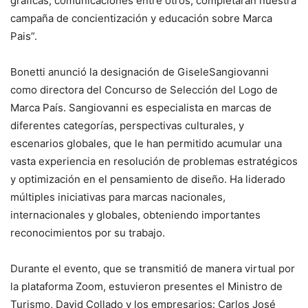
gráficas, comunicaciones entre otros, completarán nuestra
campaña de concientización y educación sobre Marca
Pais”.
Bonetti anunció la designación de GiseleSangiovanni
como directora del Concurso de Selección del Logo de
Marca País. Sangiovanni es especialista en marcas de
diferentes categorías, perspectivas culturales, y
escenarios globales, que le han permitido acumular una
vasta experiencia en resolución de problemas estratégicos
y optimización en el pensamiento de diseño. Ha liderado
múltiples iniciativas para marcas nacionales,
internacionales y globales, obteniendo importantes
reconocimientos por su trabajo.
Durante el evento, que se transmitió de manera virtual por
la plataforma Zoom, estuvieron presentes el Ministro de
Turismo, David Collado y los empresarios: Carlos José