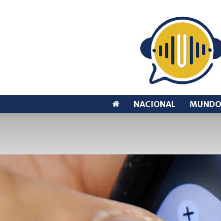
NACIONAL
MUND