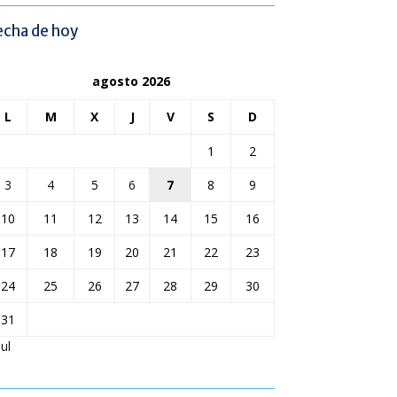
echa de hoy
agosto 2026
L
M
X
J
V
S
D
1
2
3
4
5
6
7
8
9
10
11
12
13
14
15
16
17
18
19
20
21
22
23
24
25
26
27
28
29
30
31
Jul