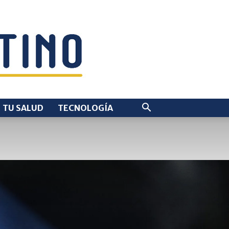
TU SALUD
TECNOLOGÍA