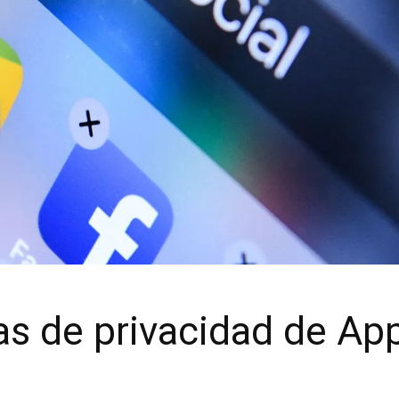
s de privacidad de App