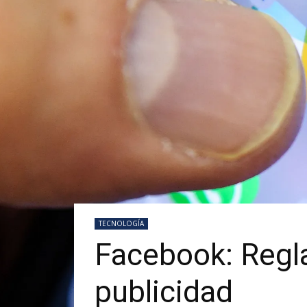
TECNOLOGÍA
Facebook: Regla
publicidad