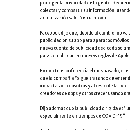
proteger la privacidad de la gente. Requeri
colectar y compartir su información, usando
actualización saldrá en el otoño.
Facebook dijo que, debido al cambio, no va 
publicidad en su app para aparatos móviles
nueva cuenta de publicidad dedicada solam
para cumplir con las nuevas reglas de Apple
En una teleconferencia el mes pasado, el e
que la compañía “sigue tratando de entend
impactarán a nosotros y al resto de la indus
creadores de apps y otros crecer usando an
Dijo además que la publicidad dirigida es “
especialmente en tiempos de COVID-19”.