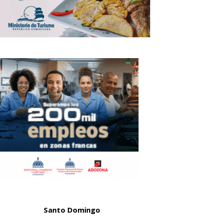
Santo Domingo