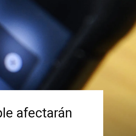
le afectarán