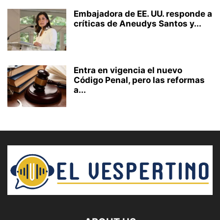
Embajadora de EE. UU. responde a
críticas de Aneudys Santos y...
Entra en vigencia el nuevo
Código Penal, pero las reformas
a...