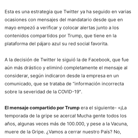
Esta es una estrategia que Twitter ya ha seguido en varias
ocasiones con mensajes del mandatario desde que en
mayo empezó a verificar y colocar alertas junto a los
contenidos compartidos por Trump, que tiene en la
plataforma del pájaro azul su red social favorita.
A la decisión de Twitter le siguió la de Facebook, que fue
aún más drástico y eliminó completamente el mensaje al
considerar, según indicaron desde la empresa en un
comunicado, que se trataba de “información incorrecta
sobre la severidad de la COVID-19″.
El mensaje compartido por Trump
era el siguiente- «¡La
temporada de la gripe se acerca! Mucha gente todos los
años, algunas veces más de 100.000, y pese a la Vacuna,
muere de la Gripe. ¿Vamos a cerrar nuestro País? No,