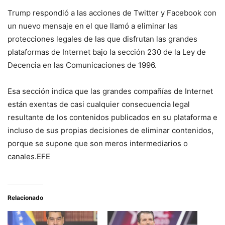
Trump respondió a las acciones de Twitter y Facebook con
un nuevo mensaje en el que llamó a eliminar las
protecciones legales de las que disfrutan las grandes
plataformas de Internet bajo la sección 230 de la Ley de
Decencia en las Comunicaciones de 1996.
Esa sección indica que las grandes compañías de Internet
están exentas de casi cualquier consecuencia legal
resultante de los contenidos publicados en su plataforma e
incluso de sus propias decisiones de eliminar contenidos,
porque se supone que son meros intermediarios o
canales.EFE
Relacionado