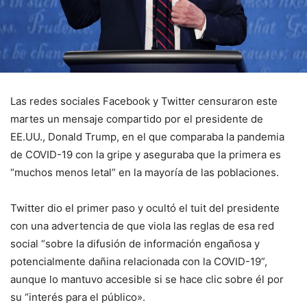
Las redes sociales Facebook y Twitter censuraron este
martes un mensaje compartido por el presidente de
EE.UU., Donald Trump, en el que comparaba la pandemia
de COVID-19 con la gripe y aseguraba que la primera es
“muchos menos letal” en la mayoría de las poblaciones.
Twitter dio el primer paso y ocultó el tuit del presidente
con una advertencia de que viola las reglas de esa red
social “sobre la difusión de información engañosa y
potencialmente dañina relacionada con la COVID-19”,
aunque lo mantuvo accesible si se hace clic sobre él por
su “interés para el público».