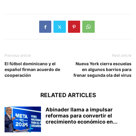
Previous article
Next article
El fútbol dominicano y el
Nueva York cierra escuelas
español firman acuerdo de
en algunos barrios para
cooperación
frenar segunda ola del virus
RELATED ARTICLES
Abinader llama a impulsar
reformas para convertir el
crecimiento económico en...