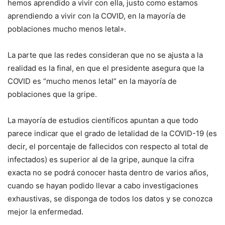
hemos aprendido a vivir con ella, justo como estamos
aprendiendo a vivir con la COVID, en la mayoría de
poblaciones mucho menos letal».
La parte que las redes consideran que no se ajusta a la
realidad es la final, en que el presidente asegura que la
COVID es “mucho menos letal” en la mayoría de
poblaciones que la gripe.
La mayoría de estudios científicos apuntan a que todo
parece indicar que el grado de letalidad de la COVID-19 (es
decir, el porcentaje de fallecidos con respecto al total de
infectados) es superior al de la gripe, aunque la cifra
exacta no se podrá conocer hasta dentro de varios años,
cuando se hayan podido llevar a cabo investigaciones
exhaustivas, se disponga de todos los datos y se conozca
mejor la enfermedad.