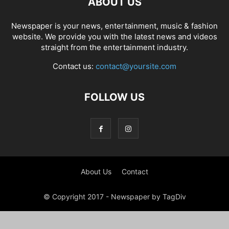
ABOUT US
Newspaper is your news, entertainment, music & fashion
website. We provide you with the latest news and videos
straight from the entertainment industry.
Contact us:
contact@yoursite.com
FOLLOW US
About Us
Contact
© Copyright 2017 - Newspaper by TagDiv