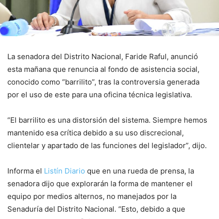
La senadora del Distrito Nacional, Faride Raful, anunció
esta mañana que renuncia al fondo de asistencia social,
conocido como “barrilito”, tras la controversia generada
por el uso de este para una oficina técnica legislativa.
“El barrilito es una distorsión del sistema. Siempre hemos
mantenido esa crítica debido a su uso discrecional,
clientelar y apartado de las funciones del legislador”, dijo.
Informa el
Listín Diario
que en una rueda de prensa, la
senadora dijo que explorarán la forma de mantener el
equipo por medios alternos, no manejados por la
Senaduría del Distrito Nacional. “Esto, debido a que