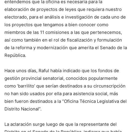
entendemos que la oficina es necesaria para la
elaboración de proyectos de leyes que requiera nuestro
electorado, para el análisis e investigación de cada uno de
los proyectos que tengamos a bien conocer como
miembros de las 11 comisiones a las que pertenecemos,
así como también en el rol de fiscalización y formulación
de la reforma y modernización que amerita el Senado de la
República.
Hace unos días, Raful había indicado que los fondos de
gestión provincial senatorial, conocidos popularmente
como ‘barrilito’ que serían destinados a su circunscripción
no han sido usados por ella para asistencia social, más
bien fueron destinados a la “Oficina Técnica Legislativa del
Distrito Nacional”.
La aclaración surge luego de que la representante del
Distrito en el Senado de la República, indicara que había