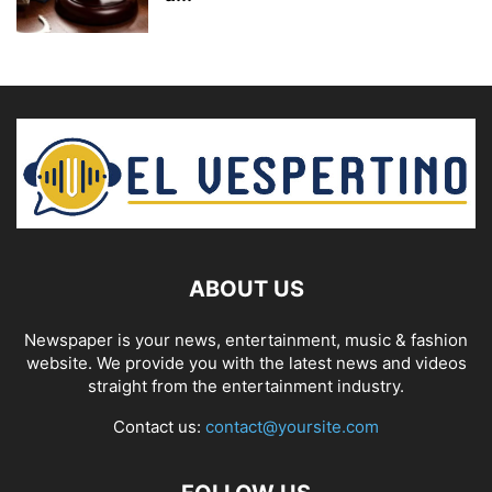
ABOUT US
Newspaper is your news, entertainment, music & fashion
website. We provide you with the latest news and videos
straight from the entertainment industry.
Contact us:
contact@yoursite.com