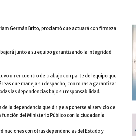
iriam Germán Brito, proclamó que actuará con firmeza
abajará junto a su equipo garantizando la integridad
tuvo un encuentro de trabajo con parte del equipo que
áreas que maneja su despacho, con miras a garantizar
odas las dependencias bajo su responsabilidad.
 de la dependencia que dirige a ponerse al servicio de
a función del Ministerio Público con la ciudadanía.
ordinaciones con otras dependencias del Estado y