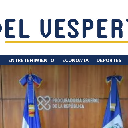
O
ENTRETENIMIENTO
ECONOMÍA
DEPORTES
EL
VESPERTINO