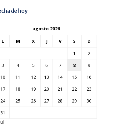
echa de hoy
agosto 2026
L
M
X
J
V
S
D
1
2
3
4
5
6
7
8
9
10
11
12
13
14
15
16
17
18
19
20
21
22
23
24
25
26
27
28
29
30
31
Jul