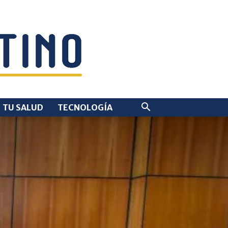
TU SALUD
TECNOLOGÍA