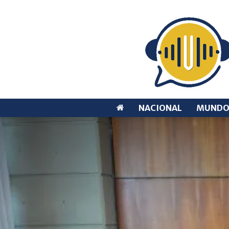
NACIONAL
MUND