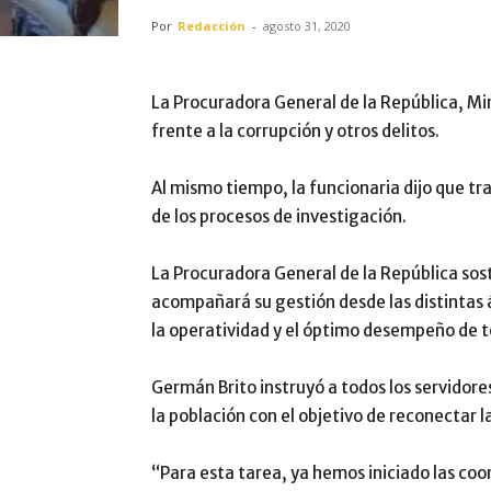
Por
Redacción
-
agosto 31, 2020
La Procuradora General de la República, M
frente a la corrupción y otros delitos.
Al mismo tiempo, la funcionaria dijo que tr
de los procesos de investigación.
La Procuradora General de la República sos
acompañará su gestión desde las distintas 
la operatividad y el óptimo desempeño de t
Germán Brito instruyó a todos los servidores
la población con el objetivo de reconectar l
“Para esta tarea, ya hemos iniciado las co