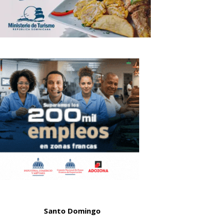
Santo Domingo