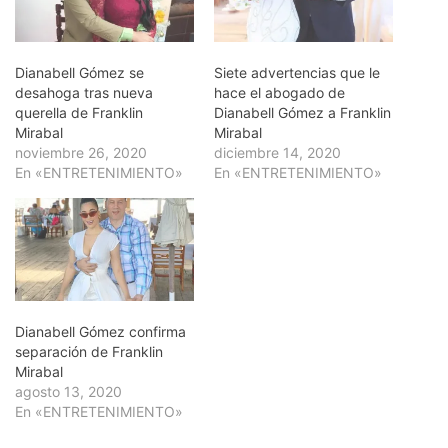
Dianabell Gómez se
Siete advertencias que le
desahoga tras nueva
hace el abogado de
querella de Franklin
Dianabell Gómez a Franklin
Mirabal
Mirabal
noviembre 26, 2020
diciembre 14, 2020
En «ENTRETENIMIENTO»
En «ENTRETENIMIENTO»
Dianabell Gómez confirma
separación de Franklin
Mirabal
agosto 13, 2020
En «ENTRETENIMIENTO»