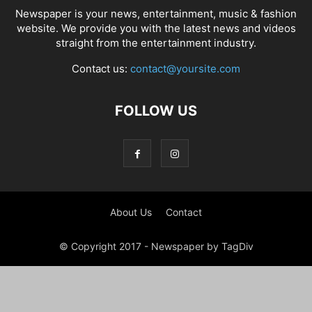
Newspaper is your news, entertainment, music & fashion
website. We provide you with the latest news and videos
straight from the entertainment industry.
Contact us:
contact@yoursite.com
FOLLOW US
About Us
Contact
© Copyright 2017 - Newspaper by TagDiv