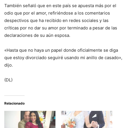
También señaló que en este país se apuesta más por el
odio que por el amor, refiriéndose a los comentarios
despectivos que ha recibido en redes sociales y las
críticas por no dar su amor por terminado a pesar de las
declaraciones de su aún esposa.
«Hasta que no haya un papel donde oficialmente se diga
que estoy divorciado seguiré usando mi anillo de casado»,
dijo.
(DL)
Relacionado