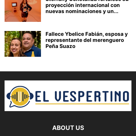
proyección internacional con
nuevas nominaciones y un...
Fallece Ybelice Fabián, esposa y
representante del merenguero
Peña Suazo
ABOUT US