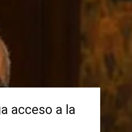
a acceso a la