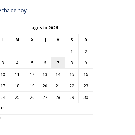
echa de hoy
agosto 2026
L
M
X
J
V
S
D
1
2
3
4
5
6
7
8
9
10
11
12
13
14
15
16
17
18
19
20
21
22
23
24
25
26
27
28
29
30
31
Jul