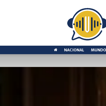
NACIONAL
MUND