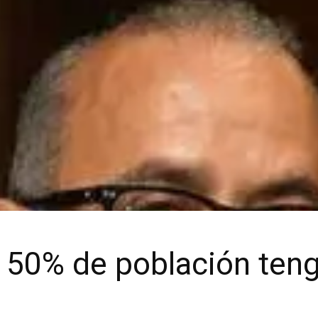
 50% de población teng