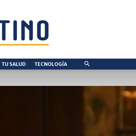
TU SALUD
TECNOLOGÍA