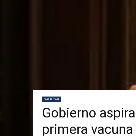
NACIONAL
Gobierno aspira
primera vacuna