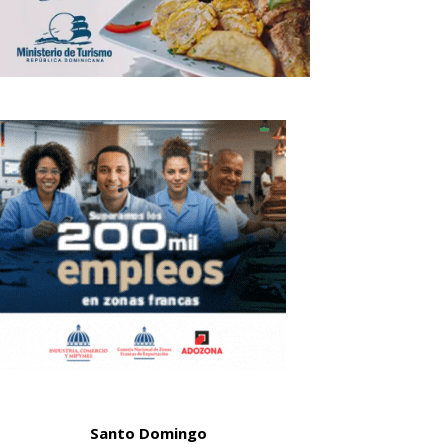
Santo Domingo