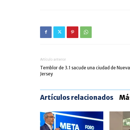
Artículo anterior
Temblor de 3.1 sacude una ciudad de Nueva
Jersey
Artículos relacionados
Más