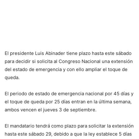
El presidente Luis Abinader tiene plazo hasta este sábado
para decidir si solicita al Congreso Nacional una extensión
del estado de emergencia y con ello ampliar el toque de
queda.
El periodo de estado de emergencia nacional por 45 días y
el toque de queda por 25 días entran en la última semana,
ambos vencen el jueves 3 de septiembre.
El mandatario tendrá como plazo para solicitar la extensión
hasta este sábado 29, debido a que la ley establece 5 días