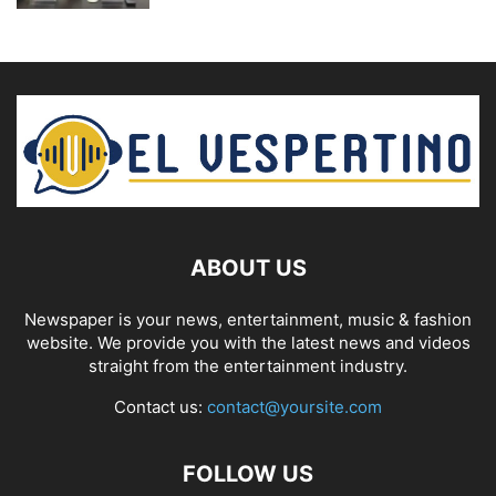
ABOUT US
Newspaper is your news, entertainment, music & fashion
website. We provide you with the latest news and videos
straight from the entertainment industry.
Contact us:
contact@yoursite.com
FOLLOW US