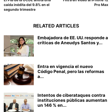
caída inédita del 9.8% en el
Pro Max
segundo trimestre
RELATED ARTICLES
Embajadora de EE. UU. responde a
críticas de Aneudys Santos y...
Entra en vigencia el nuevo
Código Penal, pero las reformas
a...
Intentos de ciberataques contra
instituciones públicas aumentan
un 146 % en...