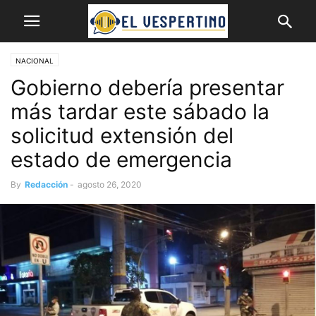
NACIONAL
Gobierno debería presentar
más tardar este sábado la
solicitud extensión del
estado de emergencia
By
Redacción
-
agosto 26, 2020