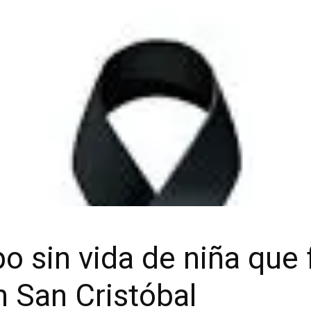
o sin vida de niña que 
 San Cristóbal