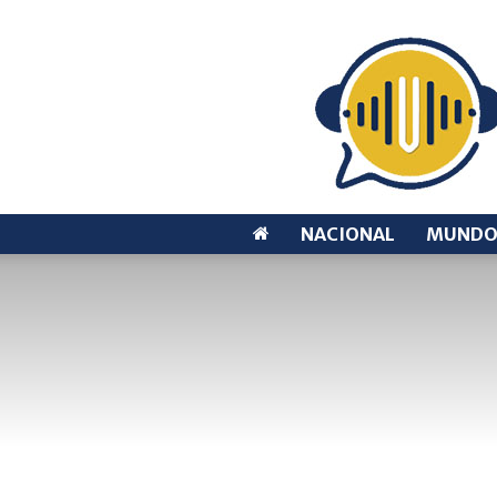
NACIONAL
MUND