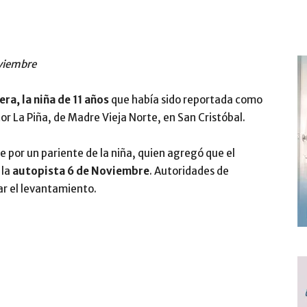
oviembre
era, la niña de 11 años
que había sido reportada como
tor La Piña, de Madre Vieja Norte, en San Cristóbal.
e por un pariente de la niña, quien agregó que el
 la
autopista 6 de Noviembre
. Autoridades de
ar el levantamiento.