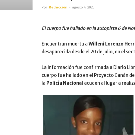
Por
Redacción
-
agosto 4, 2023
El cuerpo fue hallado en la autopista 6 de N
Encuentran muerta a
Willeni Lorenzo Herr
desaparecida desde el 20 de julio, en el sec
La información fue confirmada a Diario Libr
cuerpo fue hallado en el Proyecto Canán de
la
Policía Nacional
acuden al lugar a realiz