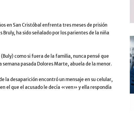
os en San Cristóbal enfrenta tres meses de prisión
 Bruly, ha sido señalado por los parientes de la niña
 (Buly) como si fuera de la familia, nunca pensé que
la semana pasada Dolores Marte, abuela de la menor.
 de la desaparición encontró un mensaje en su celular,
en el que el acusado le decía «ven» y ella respondía