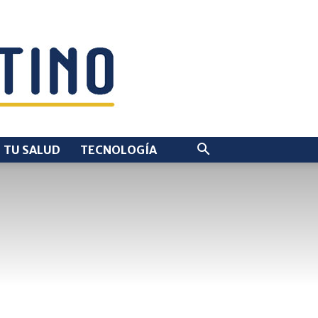
TU SALUD
TECNOLOGÍA