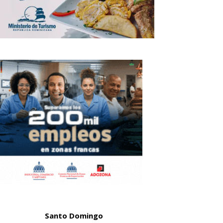
Santo Domingo