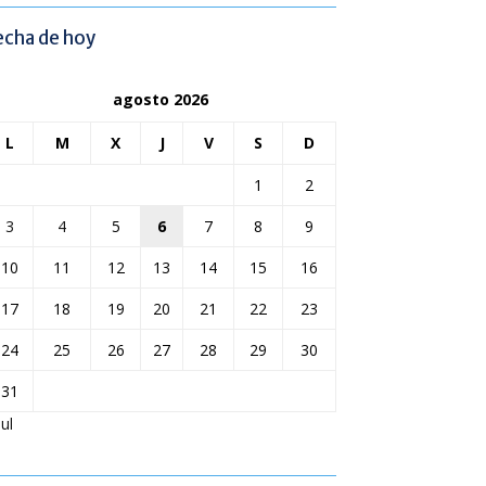
echa de hoy
agosto 2026
L
M
X
J
V
S
D
1
2
3
4
5
6
7
8
9
10
11
12
13
14
15
16
17
18
19
20
21
22
23
24
25
26
27
28
29
30
31
Jul