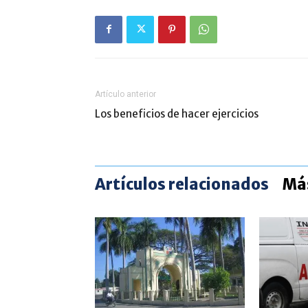
Artículo anterior
Los beneficios de hacer ejercicios
Artículos relacionados
Más