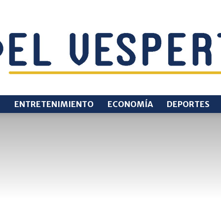
O
ENTRETENIMIENTO
ECONOMÍA
DEPORTES
EL
VESPERTINO