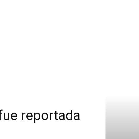
fue reportada