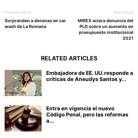
Previous article
Next article
Sorprenden a decenas en car
MIREX aclara denuncia del
wash de La Romana
PLD sobre un aumento en
presupuesto institucional
2021
RELATED ARTICLES
Embajadora de EE. UU. responde a
críticas de Aneudys Santos y...
Entra en vigencia el nuevo
Código Penal, pero las reformas
a...