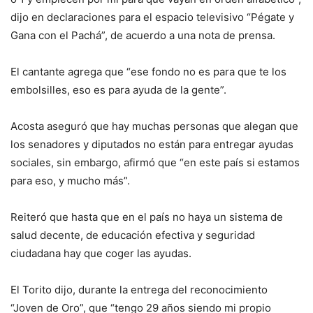
dijo en declaraciones para el espacio televisivo “Pégate y
Gana con el Pachá”, de acuerdo a una nota de prensa.
El cantante agrega que “ese fondo no es para que te los
embolsilles, eso es para ayuda de la gente”.
Acosta aseguró que hay muchas personas que alegan que
los senadores y diputados no están para entregar ayudas
sociales, sin embargo, afirmó que “en este país si estamos
para eso, y mucho más”.
Reiteró que hasta que en el país no haya un sistema de
salud decente, de educación efectiva y seguridad
ciudadana hay que coger las ayudas.
El Torito dijo, durante la entrega del reconocimiento
“Joven de Oro”, que “tengo 29 años siendo mi propio