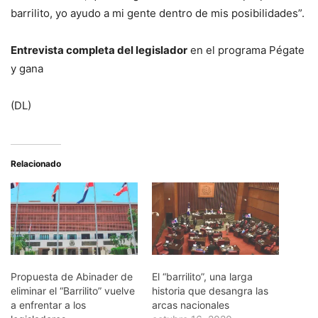
barrilito, yo ayudo a mi gente dentro de mis posibilidades”.
Entrevista completa del legislador
en el programa Pégate
y gana
(DL)
Relacionado
Propuesta de Abinader de
El “barrilito”, una larga
eliminar el “Barrilito” vuelve
historia que desangra las
a enfrentar a los
arcas nacionales