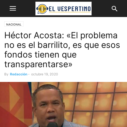
NACIONAL
Héctor Acosta: «El problema
no es el barrilito, es que esos
fondos tienen que
transparentarse»
By
Redacción
-
octubre 19, 2020