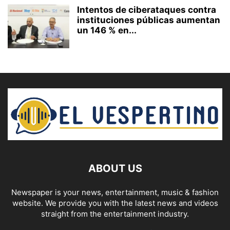
Intentos de ciberataques contra
instituciones públicas aumentan
un 146 % en...
ABOUT US
Newspaper is your news, entertainment, music & fashion
website. We provide you with the latest news and videos
straight from the entertainment industry.