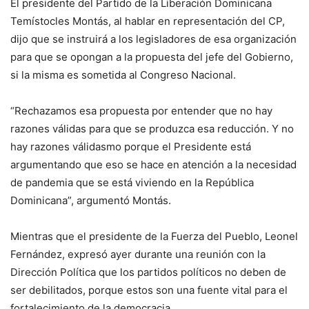
El presidente del Partido de la Liberación Dominicana
Temístocles Montás, al hablar en representación del CP,
dijo que se instruirá a los legisladores de esa organización
para que se opongan a la propuesta del jefe del Gobierno,
si la misma es sometida al Congreso Nacional.
“Rechazamos esa propuesta por entender que no hay
razones válidas para que se produzca esa reducción. Y no
hay razones válidasmo porque el Presidente está
argumentando que eso se hace en atención a la necesidad
de pandemia que se está viviendo en la República
Dominicana”, argumentó Montás.
Mientras que el presidente de la Fuerza del Pueblo, Leonel
Fernández, expresó ayer durante una reunión con la
Dirección Política que los partidos políticos no deben de
ser debilitados, porque estos son una fuente vital para el
fortalecimiento de la democracia.