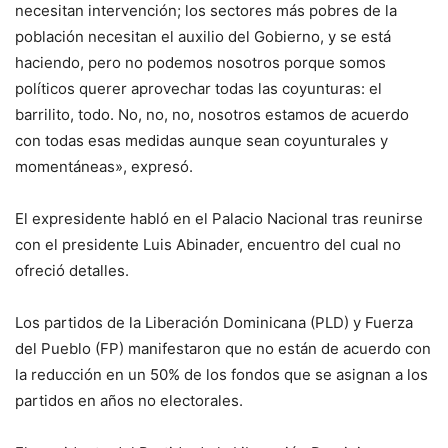
necesitan intervención; los sectores más pobres de la
población necesitan el auxilio del Gobierno, y se está
haciendo, pero no podemos nosotros porque somos
políticos querer aprovechar todas las coyunturas: el
barrilito, todo. No, no, no, nosotros estamos de acuerdo
con todas esas medidas aunque sean coyunturales y
momentáneas», expresó.
El expresidente habló en el Palacio Nacional tras reunirse
con el presidente Luis Abinader, encuentro del cual no
ofreció detalles.
Los partidos de la Liberación Dominicana (PLD) y Fuerza
del Pueblo (FP) manifestaron que no están de acuerdo con
la reducción en un 50% de los fondos que se asignan a los
partidos en años no electorales.