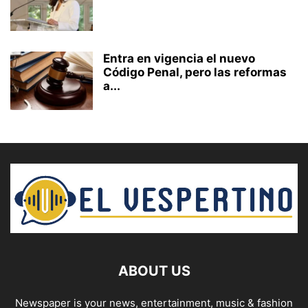
Entra en vigencia el nuevo
Código Penal, pero las reformas
a...
ABOUT US
Newspaper is your news, entertainment, music & fashion