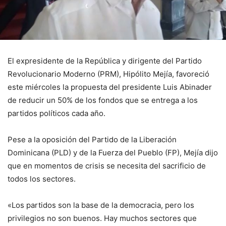
El expresidente de la República y dirigente del Partido
Revolucionario Moderno (PRM), Hipólito Mejía, favoreció
este miércoles la propuesta del presidente Luis Abinader
de reducir un 50% de los fondos que se entrega a los
partidos políticos cada año.
Pese a la oposición del Partido de la Liberación
Dominicana (PLD) y de la Fuerza del Pueblo (FP), Mejía dijo
que en momentos de crisis se necesita del sacrificio de
todos los sectores.
«Los partidos son la base de la democracia, pero los
privilegios no son buenos. Hay muchos sectores que