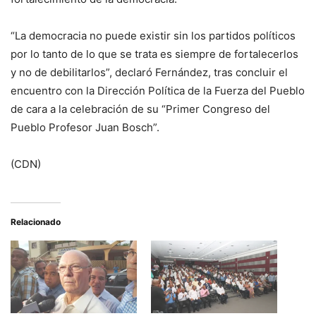
“La democracia no puede existir sin los partidos políticos
por lo tanto de lo que se trata es siempre de fortalecerlos
y no de debilitarlos”, declaró Fernández, tras concluir el
encuentro con la Dirección Política de la Fuerza del Pueblo
de cara a la celebración de su “Primer Congreso del
Pueblo Profesor Juan Bosch”.
(CDN)
Relacionado