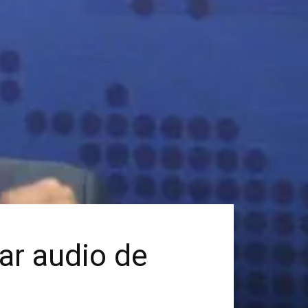
tar audio de