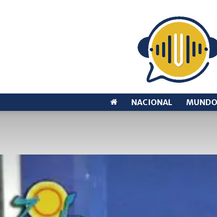
NACIONAL
MUND