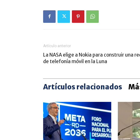
Artículo anterior
La NASA elige a Nokia para construir una re
de telefonía móvil en la Luna
Artículos relacionados
Más