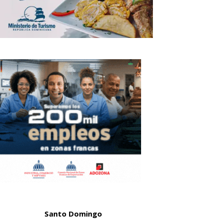
Santo Domingo