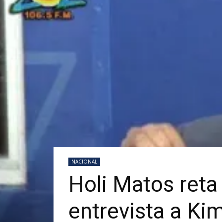
NACIONAL
Holi Matos reta
entrevista a Ki