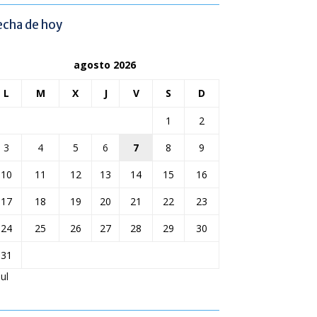
echa de hoy
agosto 2026
L
M
X
J
V
S
D
1
2
3
4
5
6
7
8
9
10
11
12
13
14
15
16
17
18
19
20
21
22
23
24
25
26
27
28
29
30
31
Jul