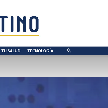
TU SALUD
TECNOLOGÍA