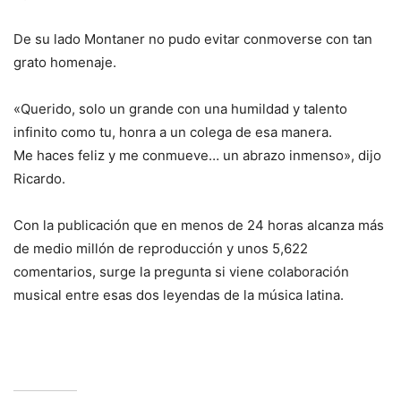
De su lado Montaner no pudo evitar conmoverse con tan
grato homenaje.
«Querido, solo un grande con una humildad y talento
infinito como tu, honra a un colega de esa manera.
Me haces feliz y me conmueve… un abrazo inmenso», dijo
Ricardo.
Con la publicación que en menos de 24 horas alcanza más
de medio millón de reproducción y unos 5,622
comentarios, surge la pregunta si viene colaboración
musical entre esas dos leyendas de la música latina.