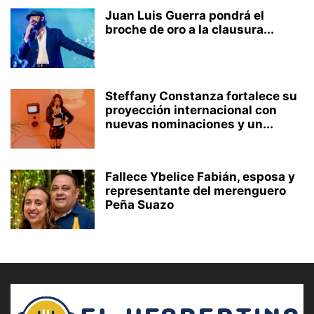
Juan Luis Guerra pondrá el
broche de oro a la clausura...
Steffany Constanza fortalece su
proyección internacional con
nuevas nominaciones y un...
Fallece Ybelice Fabián, esposa y
representante del merenguero
Peña Suazo