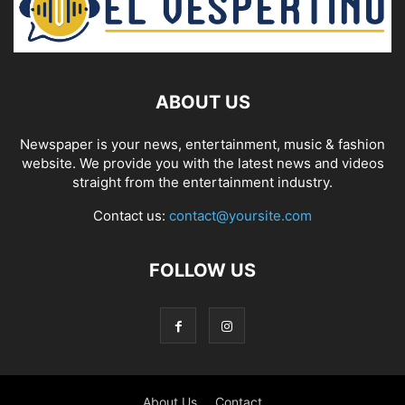
ABOUT US
Newspaper is your news, entertainment, music & fashion
website. We provide you with the latest news and videos
straight from the entertainment industry.
Contact us:
contact@yoursite.com
FOLLOW US
About Us
Contact