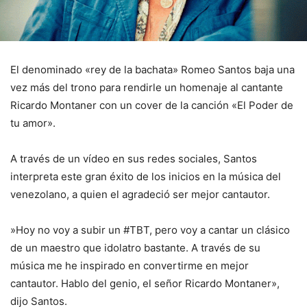
El denominado «rey de la bachata» Romeo Santos baja una
vez más del trono para rendirle un homenaje al cantante
Ricardo Montaner con un cover de la canción «El Poder de
tu amor».
A través de un vídeo en sus redes sociales, Santos
interpreta este gran éxito de los inicios en la música del
venezolano, a quien el agradeció ser mejor cantautor.
»Hoy no voy a subir un #TBT, pero voy a cantar un clásico
de un maestro que idolatro bastante. A través de su
música me he inspirado en convertirme en mejor
cantautor. Hablo del genio, el señor Ricardo Montaner»,
dijo Santos.