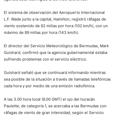
El sistema de observación del Aeropuerto Internacional
L.F. Wade junto a la capital, Hamilton, registró ráfagas de
viento sostenido de 62 millas por hora (102 km/h), con un
máximo de 89 millas por hora (143 km/h).
El director del Servicio Meteorológico de Bermudas, Mark
Guishard, confirmó que la agencia gubernamental estaba
sufriendo problemas con el servicio eléctrico.
Guishard señaló que se continuará informando mientras
sea posible de la situación a través de llamadas telefónicas
cada hora y por medio de una emisión radiofónica.
A las 3.00 hora local (6.00 GMT) el ojo del huracán
Paulette, de categoría 1, se acercaba a las Bermudas con
ráfagas de viento de gran intensidad, según el Servicio