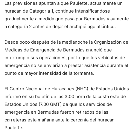
Las previsiones apuntan a que Paulette, actualmente un
huracán de Categoría 1, continúe intensificándose
gradualmente a medida que pasa por Bermudas y aumente
a categoría 2 antes de dejar el archipiélago atlántico.
Desde poco después de la medianoche la Organización de
Medidas de Emergencia de Bermudas anunció que
interrumpió sus operaciones, por lo que los vehículos de
emergencia no se enviarían a prestar asistencia durante el
punto de mayor intensidad de la tormenta.
El Centro Nacional de Huracanes (NHC) de Estados Unidos
informó en su boletín de las 3.00 hora de la costa este de
Estados Unidos (7.00 GMT) de que los servicios de
emergencia en Bermudas fueron retirados de las
carreteras esta mañana ante la cercanía del huracán
Paulette.