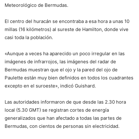
Meteorológico de Bermudas.
El centro del huracán se encontraba a esa hora a unas 10
millas (16 kilómetros) al sureste de Hamilton, donde vive
casi toda la población.
«Aunque a veces ha aparecido un poco irregular en las
imágenes de infrarrojos, las imágenes del radar de
Bermudas muestran que el ojo y la pared del ojo de
Paulette están muy bien definidos en todos los cuadrantes
excepto en el suroeste», indicó Guishard.
Las autoridades informaron de que desde las 2.30 hora
local (5.30 GMT) se registran cortes de energía
generalizados que han afectado a todas las partes de
Bermudas, con cientos de personas sin electricidad.