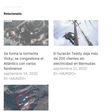
Relacionado
Se forma la tormenta
El huracán Teddy deja más
Vicky; se congestiona el
de 200 clientes sin
Atlántico con varios
electricidad en Bermudas
fenómenos
septiembre 21, 2020
septiembre 14, 2020
En «MUNDO»
En «MUNDO»