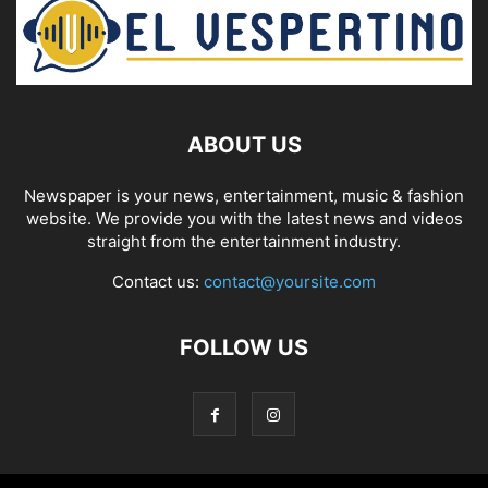
ABOUT US
Newspaper is your news, entertainment, music & fashion
website. We provide you with the latest news and videos
straight from the entertainment industry.
Contact us:
contact@yoursite.com
FOLLOW US