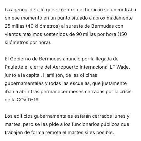
La agencia detalló que el centro del huracán se encontraba
en ese momento en un punto situado a aproximadamente
25 millas (40 kilómetros) al sureste de Bermudas con
vientos máximos sostenidos de 90 millas por hora (150
kilómetros por hora).
El Gobierno de Bermudas anunció por la llegada de
Paulette el cierre del Aeropuerto Internacional LF Wade,
junto a la capital, Hamilton, de las oficinas
gubernamentales y todas las escuelas, que justamente
iban a abrir tras permanecer meses cerradas por la crisis
de la COVID-19.
Los edificios gubernamentales estarán cerrados lunes y
martes, pero se les pide a los funcionarios públicos que
trabajen de forma remota el martes si es posible.