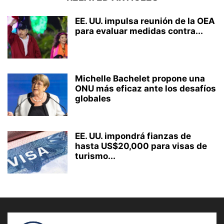
EE. UU. impulsa reunión de la OEA
para evaluar medidas contra...
Michelle Bachelet propone una
ONU más eficaz ante los desafíos
globales
EE. UU. impondrá fianzas de
hasta US$20,000 para visas de
turismo...