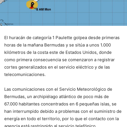
El huracán de categoría 1 Paulette golpea desde primeras
horas de la mañana Bermudas y se sitúa a unos 1.000
kilómetros de la costa este de Estados Unidos, donde
como primera consecuencia se comenzaron a registrar
cortes generalizados en el servicio eléctrico y de las
telecomunicaciones.
Las comunicaciones con el Servicio Meteorológico de
Bermudas, un archipiélago atlántico de poco más de
67.000 habitantes concentrados en 6 pequeñas islas, se
han interrumpido debido a problemas con el suministro de
energía en todo el territorio, por lo que el contacto con la
agencia está restringido al servicio telefónico.