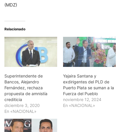
(MDZ)
Relacionado
Superintendente de
Yajaira Santana y
Bancos, Alejandro
exdirigentes del PLD de
Fernández, rechaza
Puerto Plata se suman a la
propuesta de amnistía
Fuerza del Pueblo
crediticia
noviembre 12, 2024
diciembre 3, 2020
En «NACIONAL»
En «NACIONAL»