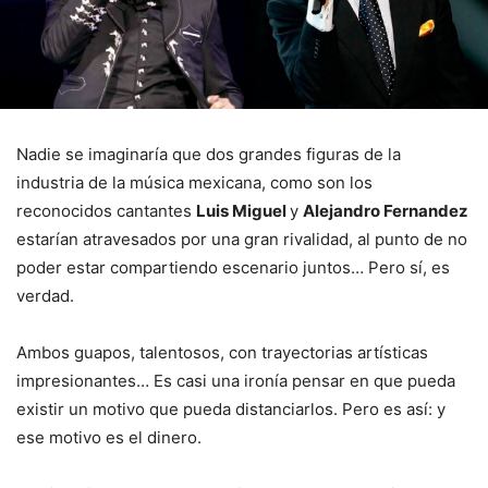
Nadie se imaginaría que dos grandes figuras de la
industria de la música mexicana, como son los
reconocidos cantantes
Luis Miguel
y
Alejandro Fernandez
estarían atravesados por una gran rivalidad, al punto de no
poder estar compartiendo escenario juntos… Pero sí, es
verdad.
Ambos guapos, talentosos, con trayectorias artísticas
impresionantes… Es casi una ironía pensar en que pueda
existir un motivo que pueda distanciarlos. Pero es así: y
ese motivo es el dinero.