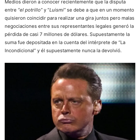
Medios dieron a conocer recientemente que la disputa
entre
“el potrillo”
y “
Luismi”
se debe a que en un momento
quisieron coincidir para realizar una gira juntos pero malas
negociaciones entre sus representantes legales generó la
pérdida de casi 7 millones de dólares. Supuestamente la
suma fue depositada en la cuenta del intérprete de “La
Incondicional” y él supuestamente nunca la devolvió.