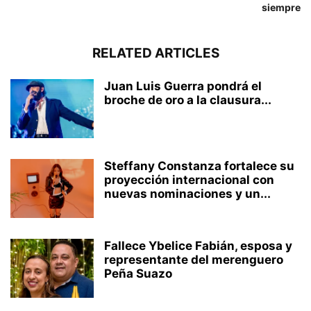
siempre
RELATED ARTICLES
Juan Luis Guerra pondrá el
broche de oro a la clausura...
Steffany Constanza fortalece su
proyección internacional con
nuevas nominaciones y un...
Fallece Ybelice Fabián, esposa y
representante del merenguero
Peña Suazo