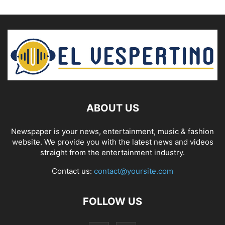
ABOUT US
Newspaper is your news, entertainment, music & fashion
website. We provide you with the latest news and videos
straight from the entertainment industry.
Contact us:
contact@yoursite.com
FOLLOW US