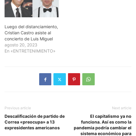
Luego del distanciamiento,
Cristian Castro asiste al
concierto de Luis Miguel
agosto 20, 2023
En «ENTRETENIMIENTO»
Previous article
Next article
Descalificación de partido de
El capitalismo ya no
Correa «preocupa» a 13
funciona. Así es como la
expresidentes americanos
pandemia podría cambiar el
sistema económico para