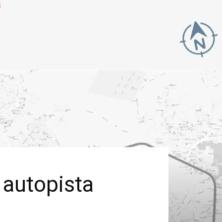
 autopista