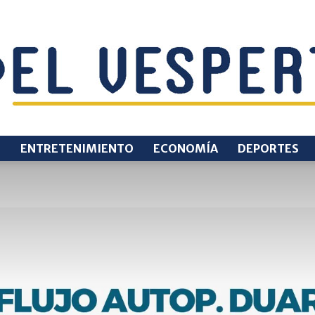
O
ENTRETENIMIENTO
ECONOMÍA
DEPORTES
EL
VESPERTINO