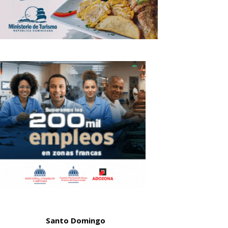
Santo Domingo