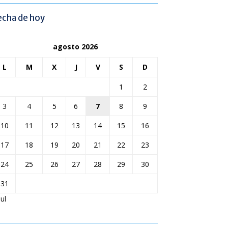
echa de hoy
agosto 2026
L
M
X
J
V
S
D
1
2
3
4
5
6
7
8
9
10
11
12
13
14
15
16
17
18
19
20
21
22
23
24
25
26
27
28
29
30
31
Jul