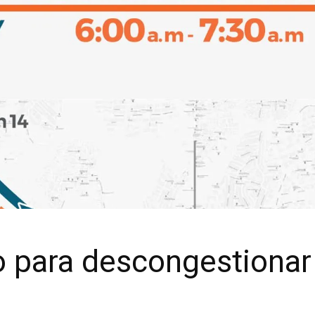
to para descongestionar