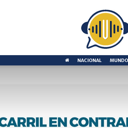
NACIONAL
MUND