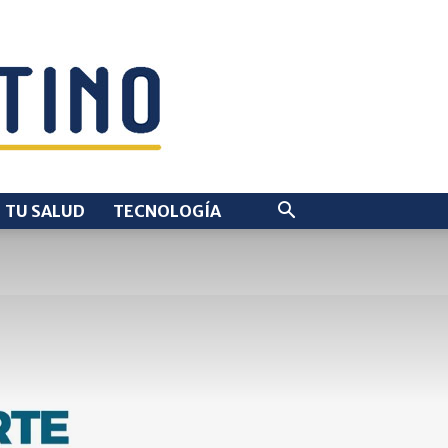
TU SALUD
TECNOLOGÍA