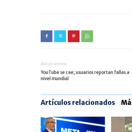
Artículo anterior
YouTube se cae; usuarios reportan fallas a
nivel mundial
Artículos relacionados
Más