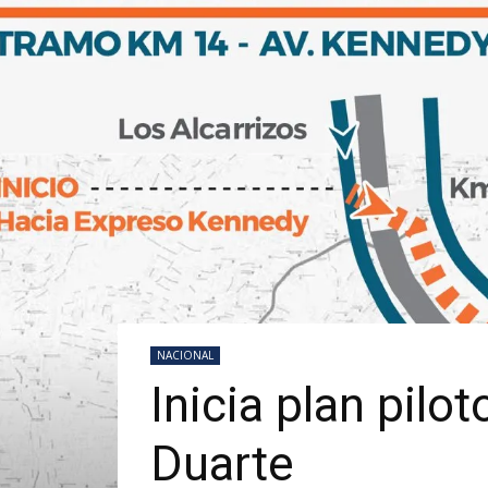
NACIONAL
Inicia plan pilo
Duarte