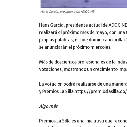
Hans García, presidente de ADOCINE.
Hans García, presidente actual de ADOCINE,
realizará el próximo mes de mayo, con una t
propias palabras, el cine dominicano brillará
se anunciarán el próximo miércoles.
Más de doscientos profesionales de la indu
votaciones, mostrando un crecimiento impar
La votación podrá realizarse de una manera 
y Premios La Silla https://premioslasilla.do/
Algo más
Premios La Silla es una iniciativa que recon