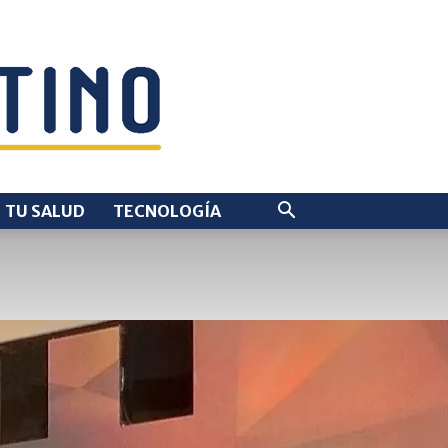
TU SALUD
TECNOLOGÍA