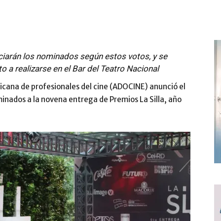
ciarán los nominados según estos votos, y se
o a realizarse en el Bar del Teatro Nacional
cana de profesionales del cine (ADOCINE) anunció el
ominados a la novena entrega de Premios La Silla, año