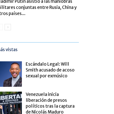
ladimir Putin asistió a las maniobras
ilitares conjuntas entre Rusia, China y
tros países...
ás vistas
Escándalo Legal: Will
Smith acusado de acoso
sexual por exmúsico
Venezuela inicia
liberación de presos
políticos tras la captura
de Nicolás Maduro