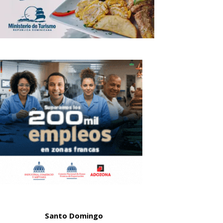
Santo Domingo