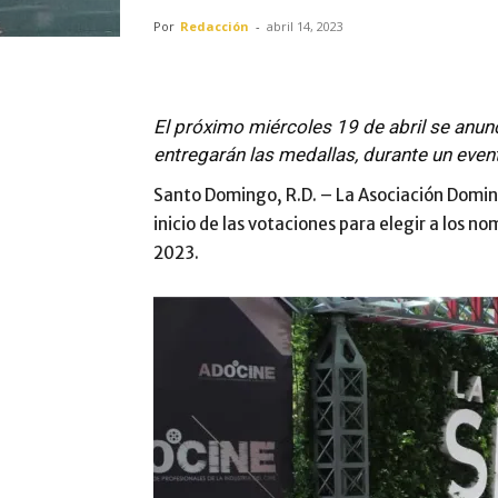
Por
Redacción
-
abril 14, 2023
El próximo miércoles 19 de abril se anun
entregarán las medallas, durante un event
Santo Domingo, R.D. – La Asociación Domini
inicio de las votaciones para elegir a los n
2023.