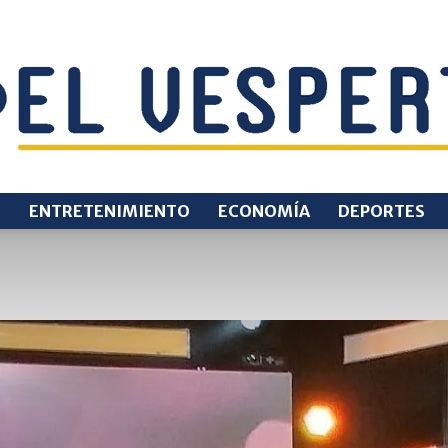
O
ENTRETENIMIENTO
ECONOMÍA
DEPORTES
EL
VESPERTINO