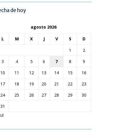
echa de hoy
agosto 2026
L
M
X
J
V
S
D
1
2
3
4
5
6
7
8
9
10
11
12
13
14
15
16
17
18
19
20
21
22
23
24
25
26
27
28
29
30
31
Jul