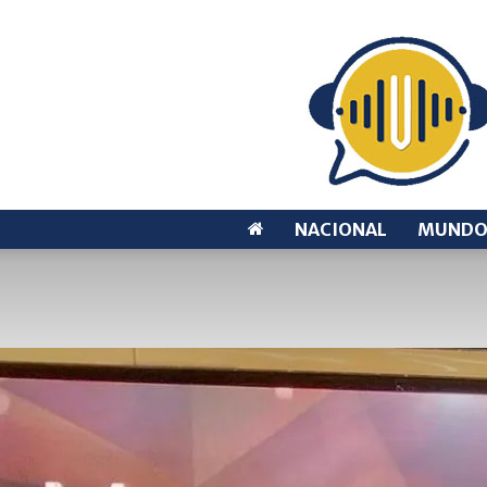
NACIONAL
MUND