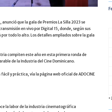
F
 anunció que la gala de Premios La Silla 2023 se
ransmisión en vivo por Digital 15, donde, según sus
 por todo lo alto. Los detalles ampliados sobre la gala
stria compiten este año en esta primera ronda de
able de la Industria del Cine Dominicano.
fácil y práctica, vía la página web oficial de ADOCINE
« 
oce la labor de la industria cinematográfica