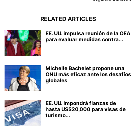
RELATED ARTICLES
EE. UU. impulsa reunión de la OEA
para evaluar medidas contra...
Michelle Bachelet propone una
ONU más eficaz ante los desafíos
globales
EE. UU. impondrá fianzas de
hasta US$20,000 para visas de
turismo...