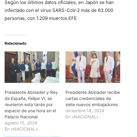
Según los últimos datos oficiales, en Japón se han
infectado con el virus SARS-CoV-2 más de 63.000
personas, con 1.209 muertos.EFE
Relacionado
Presidente Abinader y Rey
Presidente Abinader recibe
de España, Felipe VI, se
cartas credenciales de
reunieron esta tarde por
siete nuevos embajadores
espacio de una hora en el
diciembre 18, 2024
Palacio Nacional
En «NACIONAL»
agosto 15, 2024
En «NACIONAL»