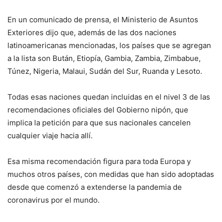
En un comunicado de prensa, el Ministerio de Asuntos
Exteriores dijo que, además de las dos naciones
latinoamericanas mencionadas, los países que se agregan
a la lista son Bután, Etiopía, Gambia, Zambia, Zimbabue,
Túnez, Nigeria, Malaui, Sudán del Sur, Ruanda y Lesoto.
Todas esas naciones quedan incluidas en el nivel 3 de las
recomendaciones oficiales del Gobierno nipón, que
implica la petición para que sus nacionales cancelen
cualquier viaje hacia allí.
Esa misma recomendación figura para toda Europa y
muchos otros países, con medidas que han sido adoptadas
desde que comenzó a extenderse la pandemia de
coronavirus por el mundo.