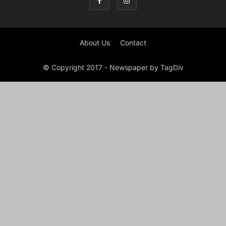
About Us
Contact
© Copyright 2017 - Newspaper by TagDiv