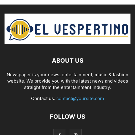
ABOUT US
Newspaper is your news, entertainment, music & fashion
website. We provide you with the latest news and videos
straight from the entertainment industry.
Contact us:
contact@yoursite.com
FOLLOW US