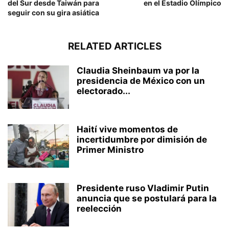
del Sur desde Taiwán para
en el Estadio Olímpico
seguir con su gira asiática
RELATED ARTICLES
Claudia Sheinbaum va por la
presidencia de México con un
electorado...
Haití vive momentos de
incertidumbre por dimisión de
Primer Ministro
Presidente ruso Vladimir Putin
anuncia que se postulará para la
reelección