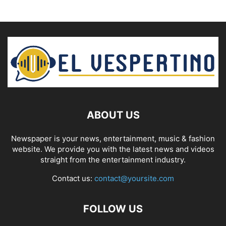
ABOUT US
Newspaper is your news, entertainment, music & fashion
website. We provide you with the latest news and videos
straight from the entertainment industry.
Contact us:
contact@yoursite.com
FOLLOW US