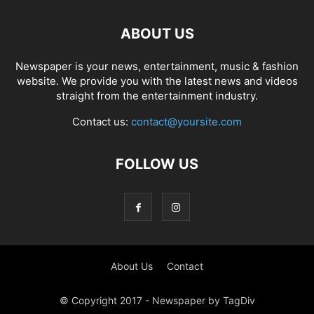
ABOUT US
Newspaper is your news, entertainment, music & fashion
website. We provide you with the latest news and videos
straight from the entertainment industry.
Contact us:
contact@yoursite.com
FOLLOW US
About Us
Contact
© Copyright 2017 - Newspaper by TagDiv