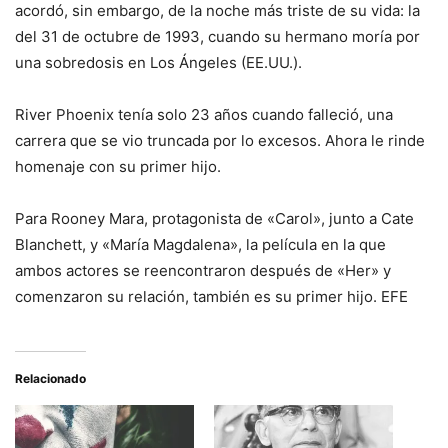
acordó, sin embargo, de la noche más triste de su vida: la
del 31 de octubre de 1993, cuando su hermano moría por
una sobredosis en Los Ángeles (EE.UU.).
River Phoenix tenía solo 23 años cuando falleció, una
carrera que se vio truncada por lo excesos. Ahora le rinde
homenaje con su primer hijo.
Para Rooney Mara, protagonista de «Carol», junto a Cate
Blanchett, y «María Magdalena», la película en la que
ambos actores se reencontraron después de «Her» y
comenzaron su relación, también es su primer hijo. EFE
Relacionado