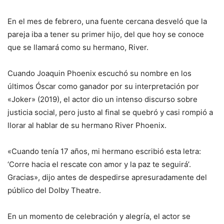
En el mes de febrero, una fuente cercana desveló que la
pareja iba a tener su primer hijo, del que hoy se conoce
que se llamará como su hermano, River.
Cuando Joaquin Phoenix escuchó su nombre en los
últimos Óscar como ganador por su interpretación por
«Joker» (2019), el actor dio un intenso discurso sobre
justicia social, pero justo al final se quebró y casi rompió a
llorar al hablar de su hermano River Phoenix.
«Cuando tenía 17 años, mi hermano escribió esta letra:
‘Corre hacia el rescate con amor y la paz te seguirá’.
Gracias», dijo antes de despedirse apresuradamente del
público del Dolby Theatre.
En un momento de celebración y alegría, el actor se