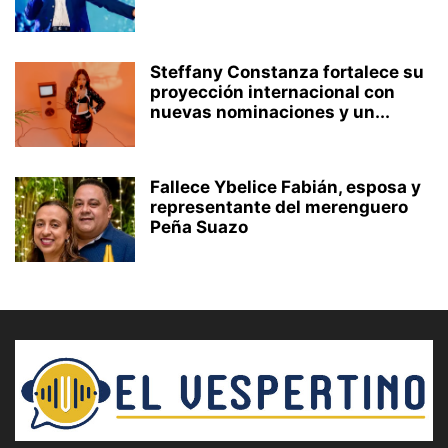
Steffany Constanza fortalece su
proyección internacional con
nuevas nominaciones y un...
Fallece Ybelice Fabián, esposa y
representante del merenguero
Peña Suazo