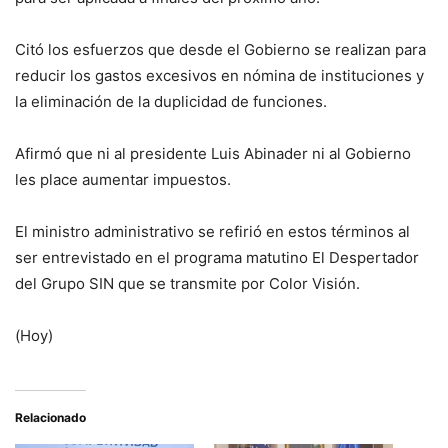
Citó los esfuerzos que desde el Gobierno se realizan para
reducir los gastos excesivos en nómina de instituciones y
la eliminación de la duplicidad de funciones.
Afirmó que ni al presidente Luis Abinader ni al Gobierno
les place aumentar impuestos.
El ministro administrativo se refirió en estos términos al
ser entrevistado en el programa matutino El Despertador
del Grupo SIN que se transmite por Color Visión.
(Hoy)
Relacionado