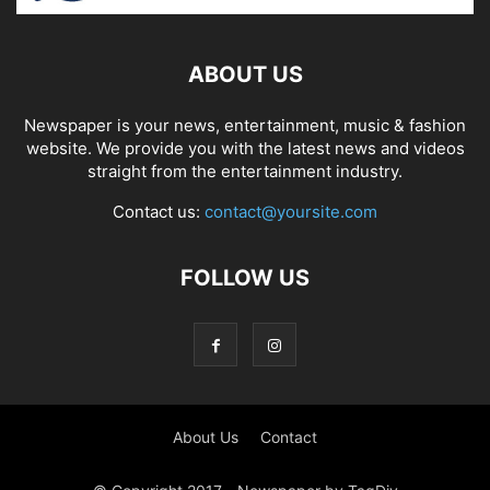
ABOUT US
Newspaper is your news, entertainment, music & fashion
website. We provide you with the latest news and videos
straight from the entertainment industry.
Contact us:
contact@yoursite.com
FOLLOW US
About Us
Contact