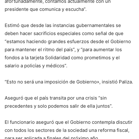
afortunadamente, contamos actualmente con un
presidente que comunica y escucha”.
Estimó que desde las instancias gubernamentales se
deben hacer sacrificios especiales como señal de que
“estamos haciendo grandes esfuerzos desde el Gobierno
para mantener el ritmo del país”, y “para aumentar los
fondos a la tarjeta Solidaridad como prometimos y el
salario a policías y médicos”.
“Esto no será una imposición de Gobierno», insistió Paliza.
Aseguró que el país transita por una crisis “sin
precedentes y solo podemos salir de ella juntos”.
El funcionario aseguró que el Gobierno contempla discutir
con todos los sectores de la sociedad una reforma fiscal,
para ser aplicada a finales del próximo año.