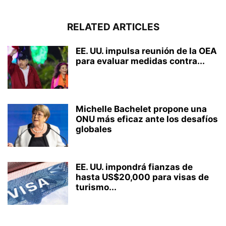
RELATED ARTICLES
EE. UU. impulsa reunión de la OEA
para evaluar medidas contra...
Michelle Bachelet propone una
ONU más eficaz ante los desafíos
globales
EE. UU. impondrá fianzas de
hasta US$20,000 para visas de
turismo...