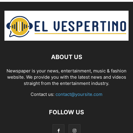
ABOUT US
Newspaper is your news, entertainment, music & fashion
website. We provide you with the latest news and videos
straight from the entertainment industry.
Contact us:
contact@yoursite.com
FOLLOW US