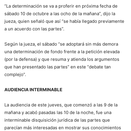
“La determinación se va a proferir en próxima fecha de
sábado 10 de octubre a las ocho de la mañana”, dijo la
jueza, quien señaló que así “se había llegado previamente
a un acuerdo con las partes”.
Según la jueza, el sábado “se adoptará sin más demora
una determinación de fondo frente a la petición elevada
(por la defensa) y que resuma y atienda los argumentos
que han presentado las partes” en este “debate tan
complejo”.
AUDIENCIA INTERMINABLE
La audiencia de este jueves, que comenzó a las 9 de la
mañana y acabó pasadas las 10 de la noche, fue una
interminable disquisición jurídica de las partes que
parecían más interesadas en mostrar sus conocimientos