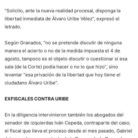
“Solicito, ante la nueva realidad procesal, disponga la
libertad inmediata de Álvaro Uribe Vélez”, expresó el
letrado.
Según Granados, “no se pretende discutir de ninguna
manera el acierto o no de la medida impuesta el 4 de
agosto, tampoco es el objeto discutir o cuestionar si esa
sala (de la Corte) podía hacer o no lo que hizo”, sino
levantar “esa privación de la libertad que hoy tiene el
ciudadano Álvaro Uribe”.
EXFISCALES CONTRA URIBE
En la diligencia intervinieron también los abogados del
senador de izquierdas Iván Cepeda, contraparte del caso;
el fiscal que lleva el proceso desde el mes pasado, Gabriel