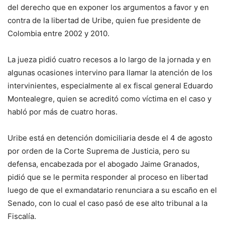
del derecho que en exponer los argumentos a favor y en
contra de la libertad de Uribe, quien fue presidente de
Colombia entre 2002 y 2010.
La jueza pidió cuatro recesos a lo largo de la jornada y en
algunas ocasiones intervino para llamar la atención de los
intervinientes, especialmente al ex fiscal general Eduardo
Montealegre, quien se acreditó como víctima en el caso y
habló por más de cuatro horas.
Uribe está en detención domiciliaria desde el 4 de agosto
por orden de la Corte Suprema de Justicia, pero su
defensa, encabezada por el abogado Jaime Granados,
pidió que se le permita responder al proceso en libertad
luego de que el exmandatario renunciara a su escaño en el
Senado, con lo cual el caso pasó de ese alto tribunal a la
Fiscalía.