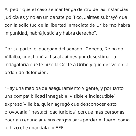
Al pedir que el caso se mantenga dentro de las instancias
judiciales y no en un debate político, Jaimes subrayó que
con la solicitud de la libertad inmediata de Uribe “no habrá
impunidad, habrá justicia y habrá derecho”.
Por su parte, el abogado del senador Cepeda, Reinaldo
Villalba, cuestionó al fiscal Jaimes por desestimar la
indagatoria que le hizo la Corte a Uribe y que derivó en la
orden de detención.
“Hay una medida de aseguramiento vigente, y por tanto
una compatibilidad innegable, visible e indiscutible”,
expresó Villalba, quien agregó que desconocer esto
provocaría “inestabilidad jurídica” porque más personas
podrían renunciar a sus cargos para perder el fuero, como
lo hizo el exmandatario.EFE