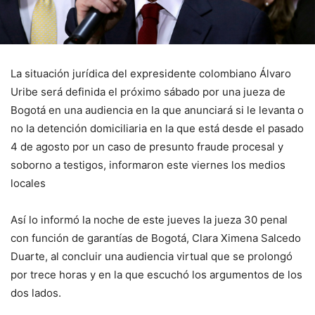
La situación jurídica del expresidente colombiano Álvaro
Uribe será definida el próximo sábado por una jueza de
Bogotá en una audiencia en la que anunciará si le levanta o
no la detención domiciliaria en la que está desde el pasado
4 de agosto por un caso de presunto fraude procesal y
soborno a testigos, informaron este viernes los medios
locales
Así lo informó la noche de este jueves la jueza 30 penal
con función de garantías de Bogotá, Clara Ximena Salcedo
Duarte, al concluir una audiencia virtual que se prolongó
por trece horas y en la que escuchó los argumentos de los
dos lados.