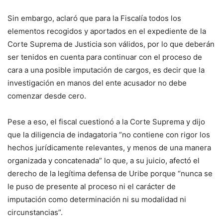
Sin embargo, aclaró que para la Fiscalía todos los
elementos recogidos y aportados en el expediente de la
Corte Suprema de Justicia son válidos, por lo que deberán
ser tenidos en cuenta para continuar con el proceso de
cara a una posible imputación de cargos, es decir que la
investigación en manos del ente acusador no debe
comenzar desde cero.
Pese a eso, el fiscal cuestionó a la Corte Suprema y dijo
que la diligencia de indagatoria “no contiene con rigor los
hechos jurídicamente relevantes, y menos de una manera
organizada y concatenada” lo que, a su juicio, afectó el
derecho de la legítima defensa de Uribe porque “nunca se
le puso de presente al proceso ni el carácter de
imputación como determinación ni su modalidad ni
circunstancias”.