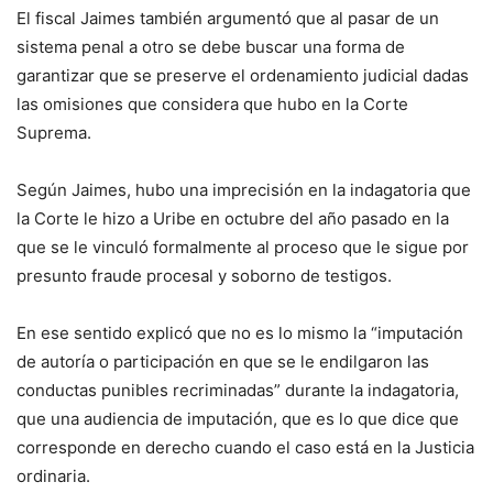
El fiscal Jaimes también argumentó que al pasar de un
sistema penal a otro se debe buscar una forma de
garantizar que se preserve el ordenamiento judicial dadas
las omisiones que considera que hubo en la Corte
Suprema.
Según Jaimes, hubo una imprecisión en la indagatoria que
la Corte le hizo a Uribe en octubre del año pasado en la
que se le vinculó formalmente al proceso que le sigue por
presunto fraude procesal y soborno de testigos.
En ese sentido explicó que no es lo mismo la “imputación
de autoría o participación en que se le endilgaron las
conductas punibles recriminadas” durante la indagatoria,
que una audiencia de imputación, que es lo que dice que
corresponde en derecho cuando el caso está en la Justicia
ordinaria.