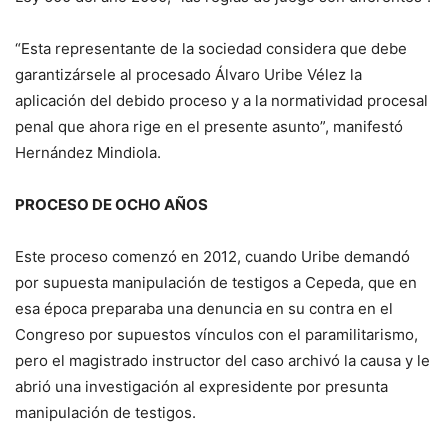
“Esta representante de la sociedad considera que debe
garantizársele al procesado Álvaro Uribe Vélez la
aplicación del debido proceso y a la normatividad procesal
penal que ahora rige en el presente asunto”, manifestó
Hernández Mindiola.
PROCESO DE OCHO AÑOS
Este proceso comenzó en 2012, cuando Uribe demandó
por supuesta manipulación de testigos a Cepeda, que en
esa época preparaba una denuncia en su contra en el
Congreso por supuestos vínculos con el paramilitarismo,
pero el magistrado instructor del caso archivó la causa y le
abrió una investigación al expresidente por presunta
manipulación de testigos.