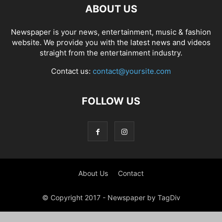
ABOUT US
Newspaper is your news, entertainment, music & fashion
website. We provide you with the latest news and videos
straight from the entertainment industry.
Contact us:
contact@yoursite.com
FOLLOW US
About Us
Contact
© Copyright 2017 - Newspaper by TagDiv