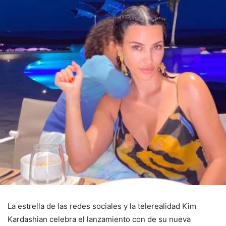
La estrella de las redes sociales y la telerealidad Kim
Kardashian celebra el lanzamiento con de su nueva