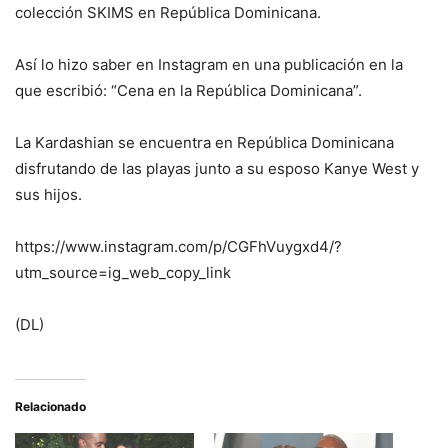
colección SKIMS en República Dominicana.
Así lo hizo saber en Instagram en una publicación en la
que escribió: “Cena en la República Dominicana”.
La Kardashian se encuentra en República Dominicana
disfrutando de las playas junto a su esposo Kanye West y
sus hijos.
https://www.instagram.com/p/CGFhVuygxd4/?
utm_source=ig_web_copy_link
(DL)
Relacionado