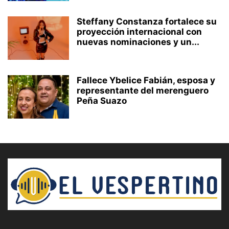
Steffany Constanza fortalece su
proyección internacional con
nuevas nominaciones y un...
Fallece Ybelice Fabián, esposa y
representante del merenguero
Peña Suazo