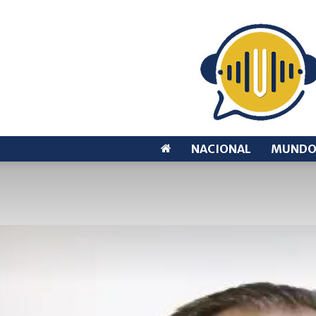
NACIONAL
MUND