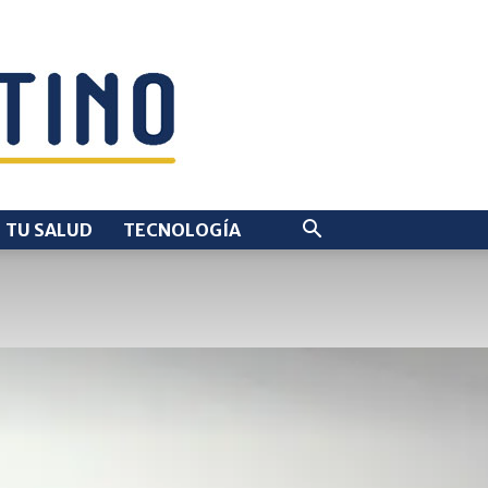
TU SALUD
TECNOLOGÍA