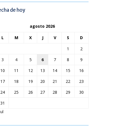
echa de hoy
agosto 2026
L
M
X
J
V
S
D
1
2
3
4
5
6
7
8
9
10
11
12
13
14
15
16
17
18
19
20
21
22
23
24
25
26
27
28
29
30
31
Jul