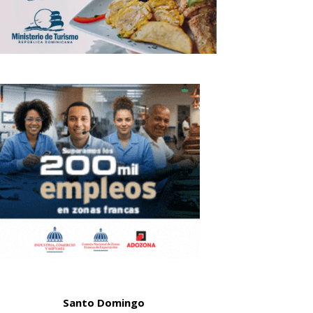
Santo Domingo