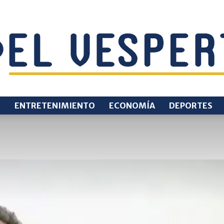
O
ENTRETENIMIENTO
ECONOMÍA
DEPORTES
EL
VESPERTINO