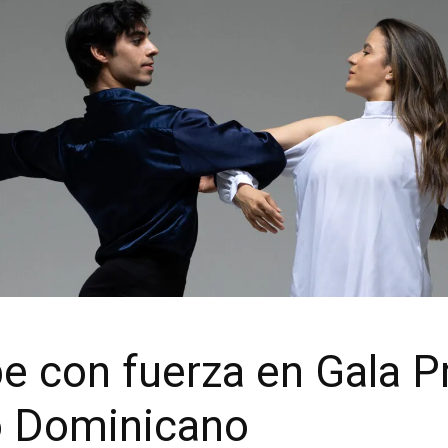
e con fuerza en Gala P
to Dominicano