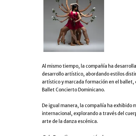
Al mismo tiempo, la compañía ha desarrolla
desarrollo artístico, abordando estilos disti
artístico y marcada formación en el ballet, 
Ballet Concierto Dominicano.
De igual manera, la compañía ha exhibido m
internacional, explorando a través del cuerp
arte de la danza escénica.