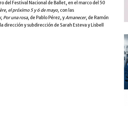
 del Festival Nacional de Ballet, en el marco del 50
ère
,
el próximo 5 y 6 de mayo,
con las
a;
Por una rosa
, de Pablo Pérez, y
Amanecer
, de Ramón
a dirección y subdirección de Sarah Esteva y Lisbell