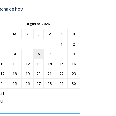
echa de hoy
agosto 2026
L
M
X
J
V
S
D
1
2
3
4
5
6
7
8
9
10
11
12
13
14
15
16
17
18
19
20
21
22
23
24
25
26
27
28
29
30
31
Jul