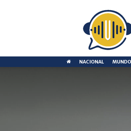
NACIONAL
MUND