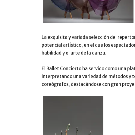
La exquisita y variada selección del repertor
potencial artístico, en el que los espectado
habilidad y el arte de la danza.
El Ballet Concierto ha servido como una plat
interpretando una variedad de métodos y t
coreógrafos, destacándose con gran proyecc