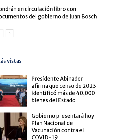
ondrán en circulación libro con
ocumentos del gobierno de Juan Bosch
ás vistas
Presidente Abinader
afirma que censo de 2023
identificó más de 40,000
bienes del Estado
Gobierno presentará hoy
Plan Nacional de
Vacunación contra el
COVID-19