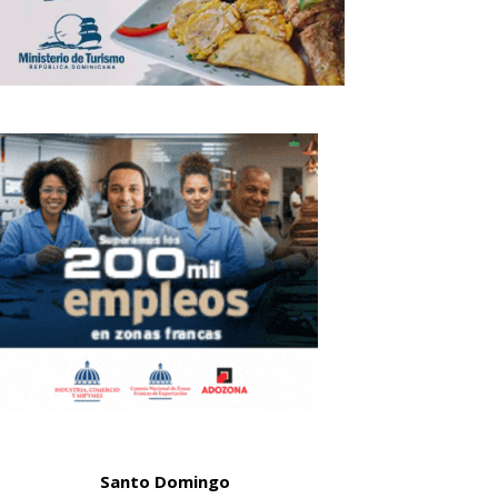
Santo Domingo