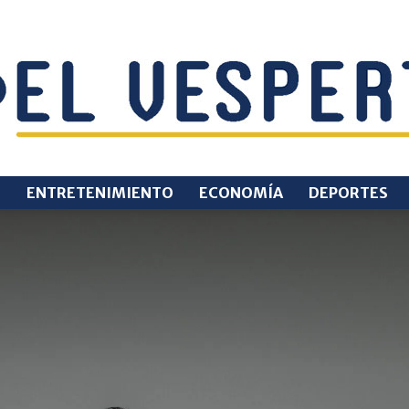
O
ENTRETENIMIENTO
ECONOMÍA
DEPORTES
EL
VESPERTINO