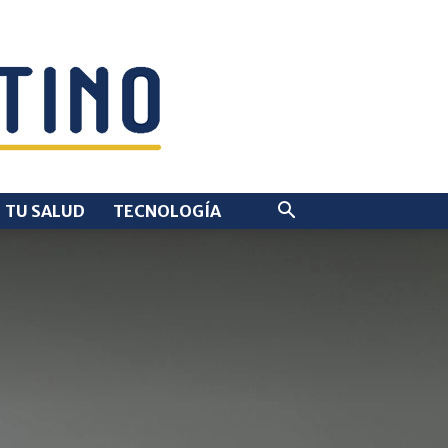
TU SALUD
TECNOLOGÍA