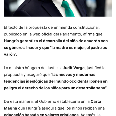
El texto de la propuesta de enmienda constitucional,
publicado en la web oficial del Parlamento, afirma que
Hungría garantiza el desarrollo del niño de acuerdo con
su género al nacer y que “la madre es mujer, el padre es
varón”.
La ministra húngara de Justicia,
Judit Varga
, justificó la
propuesta y aseguró que
“las nuevas y modernas
tendencias ideológicas del mundo occidental ponen en
peligro el derecho de los niños para un desarrollo sano”
.
De esta manera, el Gobierno establecería en la
Carta
Magna
que Hungría asegura que los niños reciban una
educación basada en valores cristianos
. Además, la