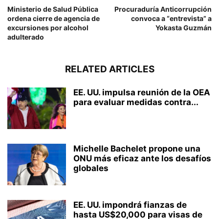
Ministerio de Salud Pública
Procuraduría Anticorrupción
ordena cierre de agencia de
convoca a “entrevista” a
excursiones por alcohol
Yokasta Guzmán
adulterado
RELATED ARTICLES
EE. UU. impulsa reunión de la OEA
para evaluar medidas contra...
Michelle Bachelet propone una
ONU más eficaz ante los desafíos
globales
EE. UU. impondrá fianzas de
hasta US$20,000 para visas de