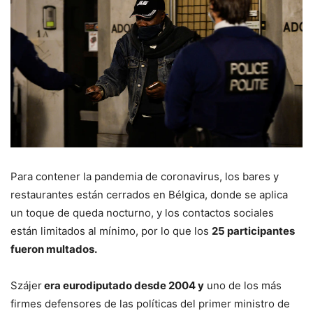
Para contener la pandemia de coronavirus, los bares y
restaurantes están cerrados en Bélgica, donde se aplica
un toque de queda nocturno, y los contactos sociales
están limitados al mínimo, por lo que los
25 participantes
fueron multados.
Szájer
era eurodiputado desde 2004 y
uno de los más
firmes defensores de las políticas del primer ministro de