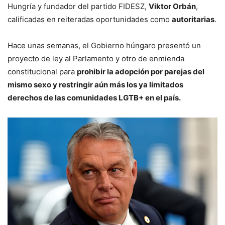
Hungría y fundador del partido FIDESZ,
Viktor Orbán
,
calificadas en reiteradas oportunidades como
autoritarias
.
Hace unas semanas, el Gobierno húngaro presentó un
proyecto de ley al Parlamento y otro de enmienda
constitucional para
prohibir la adopción por parejas del
mismo sexo y restringir aún más los ya limitados
derechos de las comunidades LGTB+ en el país.