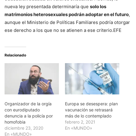
nueva ley presentada determinaría que
solo los
matrimonios heterosexuales podrán adoptar en el futuro
,
aunque el Ministerio de Políticas Familiares podría otorgar
ese derecho a los que no se atienen a ese criterio.EFE
Relacionado
Organizador de la orgía
Europa se desespera: plan
con eurodiputado
vacunación se retrasará
denuncia a la policía por
más de lo contemplado
homofobia
febrero 2, 2021
diciembre 23, 2020
En «MUNDO»
En «MUNDO»