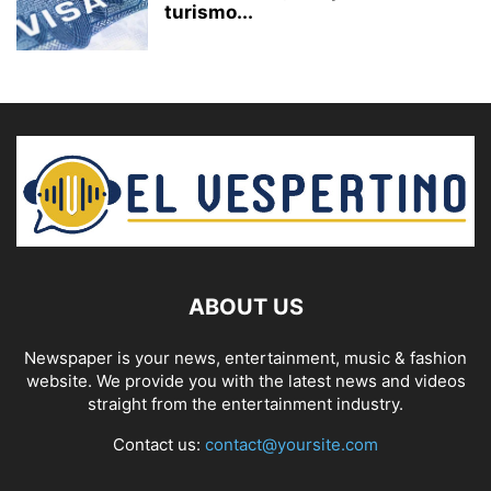
turismo...
ABOUT US
Newspaper is your news, entertainment, music & fashion
website. We provide you with the latest news and videos
straight from the entertainment industry.
Contact us:
contact@yoursite.com