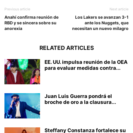
Previous article
Next article
Anahí confirma reunión de
Los Lakers se avanzan 3-1
RBD y se sincera sobre su
ante los Nuggets, que
anorexia
necesitan un nuevo milagro
RELATED ARTICLES
EE. UU. impulsa reunión de la OEA
para evaluar medidas contra...
Juan Luis Guerra pondrá el
broche de oro a la clausura...
Steffany Constanza fortalece su