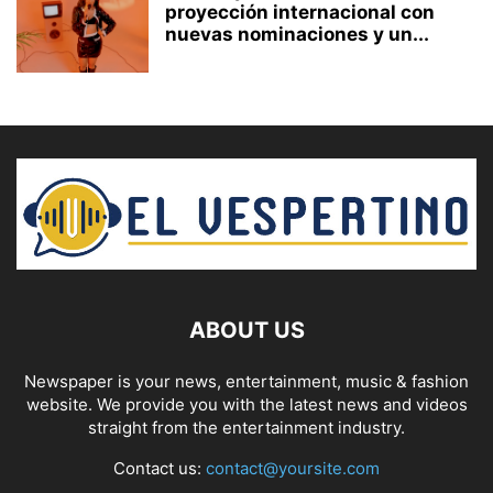
proyección internacional con
nuevas nominaciones y un...
ABOUT US
Newspaper is your news, entertainment, music & fashion
website. We provide you with the latest news and videos
straight from the entertainment industry.
Contact us:
contact@yoursite.com