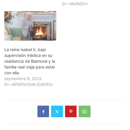
En «MUNDO»
La reina Isabel II, bajo
supervisión médica en su
residencia de Balmoral y la
familia real viaja para estar
con ella
septiembre 8, 2022
En «#PERSONALIDADES»