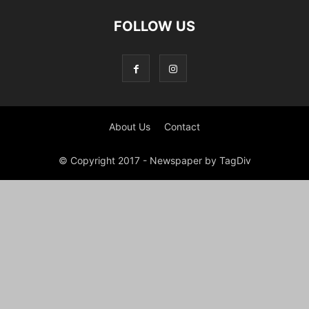
FOLLOW US
About Us
Contact
© Copyright 2017 - Newspaper by TagDiv