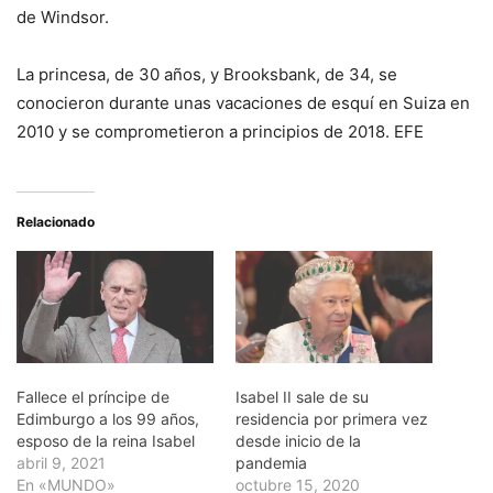
de Windsor.
La princesa, de 30 años, y Brooksbank, de 34, se
conocieron durante unas vacaciones de esquí en Suiza en
2010 y se comprometieron a principios de 2018. EFE
Relacionado
Fallece el príncipe de
Isabel II sale de su
Edimburgo a los 99 años,
residencia por primera vez
esposo de la reina Isabel
desde inicio de la
abril 9, 2021
pandemia
En «MUNDO»
octubre 15, 2020