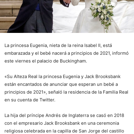
La princesa Eugenia, nieta de la reina Isabel II, está
embarazada y el bebé nacerá a principios de 2021, informó
este viernes el palacio de Buckingham.
«Su Alteza Real la princesa Eugenia y Jack Brooksbank
están encantados de anunciar que esperan un bebé a
principios de 2021», señaló la residencia de la Familia Real
en su cuenta de Twitter.
La hija del príncipe Andrés de Inglaterra se casó en 2018
con el empresario Jack Brooksbank en una ceremonia
religiosa celebrada en la capilla de San Jorge del castillo