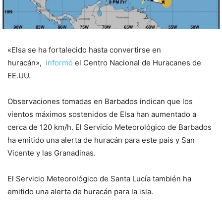
«Elsa se ha fortalecido hasta convertirse en
huracán»,
informó
el Centro Nacional de Huracanes de
EE.UU.
Observaciones tomadas en Barbados indican que los
vientos máximos sostenidos de Elsa han aumentado a
cerca de 120 km/h. El Servicio Meteorológico de Barbados
ha emitido una alerta de huracán para este país y San
Vicente y las Granadinas.
El Servicio Meteorológico de Santa Lucía también ha
emitido una alerta de huracán para la isla.