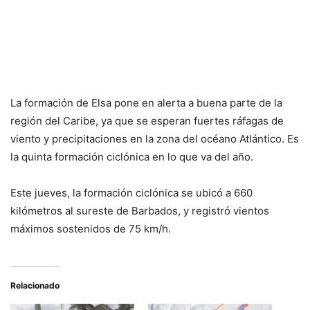
La formación de Elsa pone en alerta a buena parte de la
región del Caribe, ya que se esperan fuertes ráfagas de
viento y precipitaciones en la zona del océano Atlántico. Es
la quinta formación ciclónica en lo que va del año.
Este jueves, la formación ciclónica se ubicó a 660
kilómetros al sureste de Barbados, y registró vientos
máximos sostenidos de 75 km/h.
Relacionado