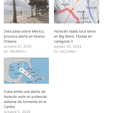
Zeta pasa sobre México,
Huracán Idalia toca tierra
provoca alerta en Nueva
en Big Bend, Florida en
Orleans
categoría 3
octubre 27, 2020
agosto 30, 2023
En «MUNDO»
En «#CLIMA»
Cuba emite una alerta de
huracán ante un potencial
sistema de tormenta en el
Caribe
octubre 5, 2020