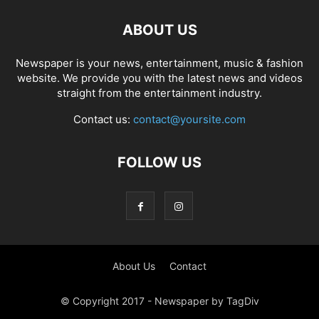
ABOUT US
Newspaper is your news, entertainment, music & fashion
website. We provide you with the latest news and videos
straight from the entertainment industry.
Contact us:
contact@yoursite.com
FOLLOW US
About Us
Contact
© Copyright 2017 - Newspaper by TagDiv