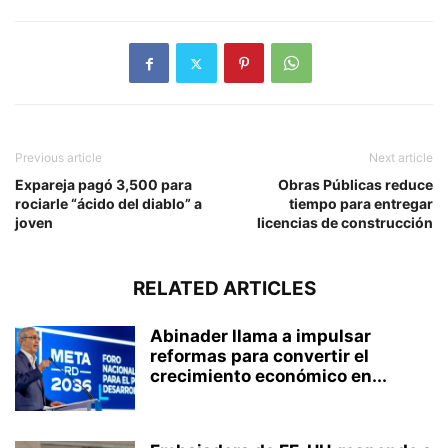
Previous article
Next article
Expareja pagó 3,500 para
Obras Públicas reduce
rociarle “ácido del diablo” a
tiempo para entregar
joven
licencias de construcción
RELATED ARTICLES
Abinader llama a impulsar
reformas para convertir el
crecimiento económico en...