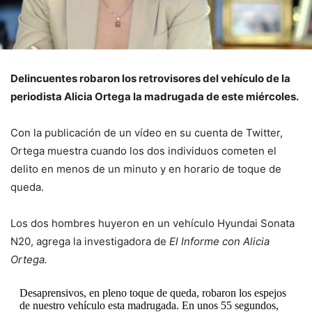
Delincuentes robaron los retrovisores del vehículo de la
periodista Alicia Ortega la madrugada de este miércoles.
Con la publicación de un vídeo en su cuenta de Twitter,
Ortega muestra cuando los dos individuos cometen el
delito en menos de un minuto y en horario de toque de
queda.
Los dos hombres huyeron en un vehículo Hyundai Sonata
N20, agrega la investigadora de
El Informe con Alicia
Ortega.
Desaprensivos, en pleno toque de queda, robaron los espejos
de nuestro vehículo esta madrugada. En unos 55 segundos,