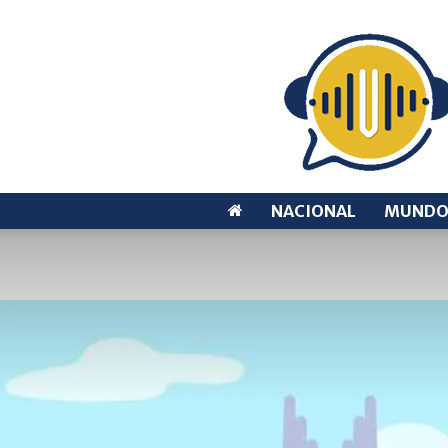
NACIONAL
MUND