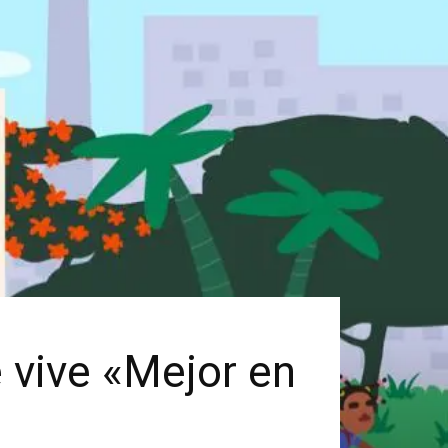
vive «Mejor en