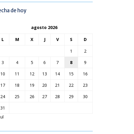
echa de hoy
agosto 2026
L
M
X
J
V
S
D
1
2
3
4
5
6
7
8
9
10
11
12
13
14
15
16
17
18
19
20
21
22
23
24
25
26
27
28
29
30
31
Jul