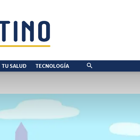
TU SALUD
TECNOLOGÍA