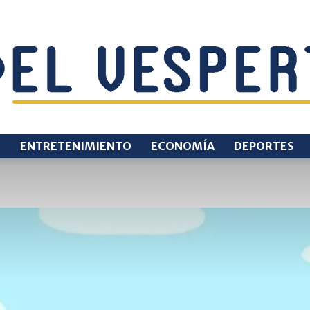
O
ENTRETENIMIENTO
ECONOMÍA
DEPORTES
EL
VESPERTINO