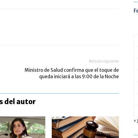
F
Artículo siguiente
Ministro de Salud confirma que el toque de
queda iniciará a las 9:00 de la Noche
 del autor
« 