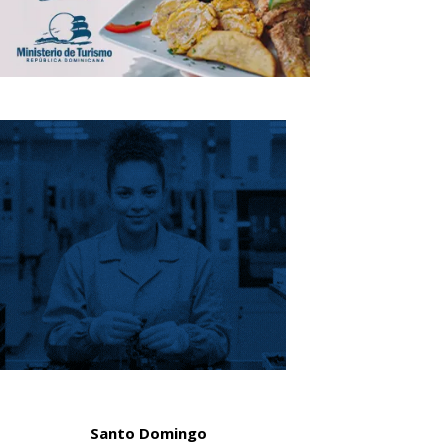
Santo Domingo