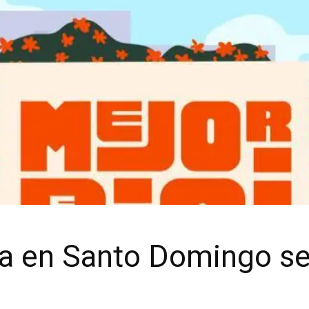
 en Santo Domingo se 