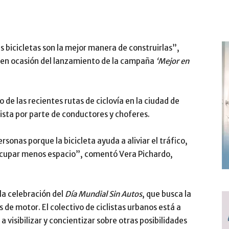
s bicicletas son la mejor manera de construirlas”,
i en ocasión del lanzamiento de la campaña
‘Mejor en
 de las recientes rutas de ciclovía en la ciudad de
ista por parte de conductores y choferes.
sonas porque la bicicleta ayuda a aliviar el tráfico,
ocupar menos espacio”, comentó Vera Pichardo,
la celebración del
Día Mundial Sin Autos
, que busca la
 de motor. El colectivo de ciclistas urbanos está a
visibilizar y concientizar sobre otras posibilidades