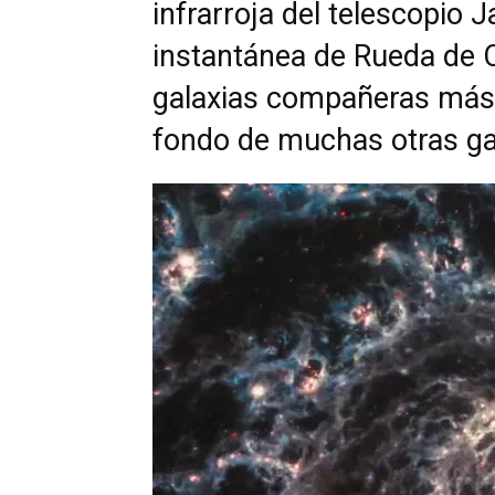
infrarroja del telescopio
instantánea de Rueda de 
galaxias compañeras más
fondo de muchas otras ga