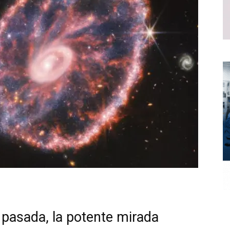
 pasada, la potente mirada