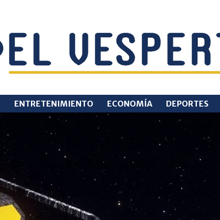
O
ENTRETENIMIENTO
ECONOMÍA
DEPORTES
EL
VESPERTINO