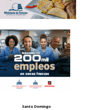
Santo Domingo