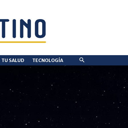
TU SALUD
TECNOLOGÍA