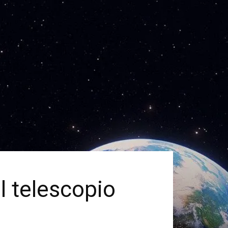
l telescopio