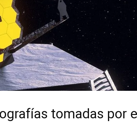
ografías tomadas por e