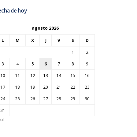
echa de hoy
agosto 2026
L
M
X
J
V
S
D
1
2
3
4
5
6
7
8
9
10
11
12
13
14
15
16
17
18
19
20
21
22
23
24
25
26
27
28
29
30
31
Jul