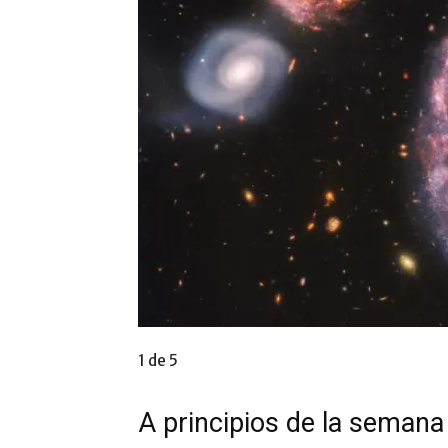
1 de 5
A principios de la semana