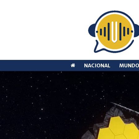
NACIONAL
MUND