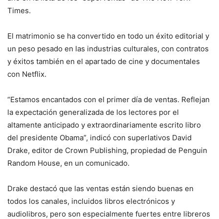
Times.
El matrimonio se ha convertido en todo un éxito editorial y
un peso pesado en las industrias culturales, con contratos
y éxitos también en el apartado de cine y documentales
con Netflix.
“Estamos encantados con el primer día de ventas. Reflejan
la expectación generalizada de los lectores por el
altamente anticipado y extraordinariamente escrito libro
del presidente Obama”, indicó con superlativos David
Drake, editor de Crown Publishing, propiedad de Penguin
Random House, en un comunicado.
Drake destacó que las ventas están siendo buenas en
todos los canales, incluidos libros electrónicos y
audiolibros, pero son especialmente fuertes entre libreros