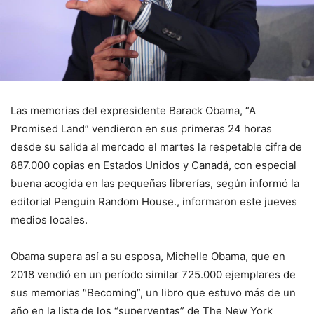
Las memorias del expresidente Barack Obama, “A
Promised Land” vendieron en sus primeras 24 horas
desde su salida al mercado el martes la respetable cifra de
887.000 copias en Estados Unidos y Canadá, con especial
buena acogida en las pequeñas librerías, según informó la
editorial Penguin Random House., informaron este jueves
medios locales.
Obama supera así a su esposa, Michelle Obama, que en
2018 vendió en un período similar 725.000 ejemplares de
sus memorias “Becoming”, un libro que estuvo más de un
año en la lista de los “superventas” de The New York