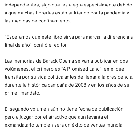
independientes, algo que les alegra especialmente debido
a que muchas librerías están sufriendo por la pandemia y
las medidas de confinamiento.
“Esperamos que este libro sirva para marcar la diferencia a
final de año”, confió el editor.
Las memorias de Barack Obama se van a publicar en dos
volúmenes, el primero es “A Promised Land”, en el que
transita por su vida política antes de llegar a la presidencia,
durante la histórica campaña de 2008 y en los años de su
primer mandato.
El segundo volumen aún no tiene fecha de publicación,
pero a juzgar por el atractivo que aún levanta el
exmandatario también será un éxito de ventas mundial.