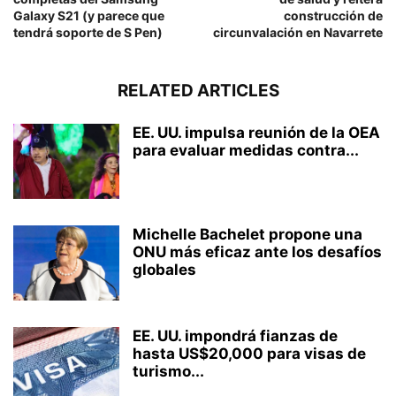
Galaxy S21 (y parece que
construcción de
tendrá soporte de S Pen)
circunvalación en Navarrete
RELATED ARTICLES
EE. UU. impulsa reunión de la OEA
para evaluar medidas contra...
Michelle Bachelet propone una
ONU más eficaz ante los desafíos
globales
EE. UU. impondrá fianzas de
hasta US$20,000 para visas de
turismo...