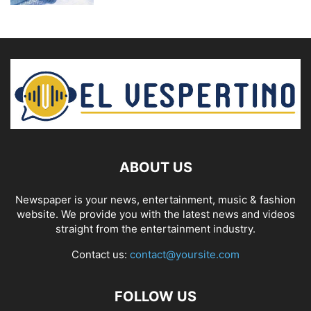
ABOUT US
Newspaper is your news, entertainment, music & fashion
website. We provide you with the latest news and videos
straight from the entertainment industry.
Contact us:
contact@yoursite.com
FOLLOW US