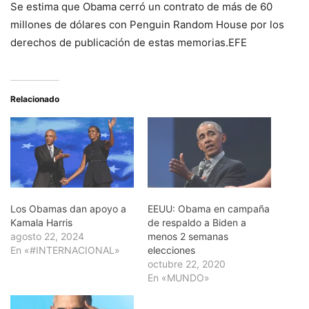
Se estima que Obama cerró un contrato de más de 60
millones de dólares con Penguin Random House por los
derechos de publicación de estas memorias.EFE
Relacionado
Los Obamas dan apoyo a
EEUU: Obama en campaña
Kamala Harris
de respaldo a Biden a
agosto 22, 2024
menos 2 semanas
En «#INTERNACIONAL»
elecciones
octubre 22, 2020
En «MUNDO»