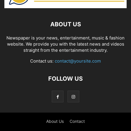
ABOUT US
Newspaper is your news, entertainment, music & fashion
website. We provide you with the latest news and videos
straight from the entertainment industry.
Contact us:
contact@yoursite.com
FOLLOW US
About Us
Contact