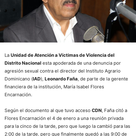
La
Unidad de Atención a Víctimas de Violencia del
Distrito Nacional
esta apoderada de una denuncia por
agresión sexual contra el director del Instituto Agrario
Dominicano (
IAD
),
Leonardo Faña
, de parte de la gerente
financiera de la institución, María Isabel Flores
Encarnación.
Según el documento al que tuvo acceso
CDN
, Faña citó a
Flores Encarnación el 4 de enero a una reunión privada
para la cinco de la tarde, pero que luego la cambió para las
2:00 de la tarde, pero que finalmente quedó a las 9:00 de