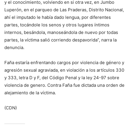
y el conocimiento, volviendo en si otra vez, en Jumbo
Luperón, en el parqueo de Las Praderas, Distrito Nacional,
ahí el imputado le había dado lengua, por diferentes
partes, tocándole los senos y otros lugares íntimos
internos, besándola, manoseándola de nuevo por todas
partes, la víctima salió corriendo despavorida”, narra la
denuncia.
Faña estaría enfrentando cargos por violencia de género y
agresión sexual agraviada, en violación a los artículos 330
y 333, letra D y F, del Código Penal y la ley 24-97 sobre
violencia de genero. Contra Faña fue dictada una orden de
alejamiento de la víctima.
(CDN)