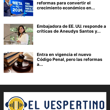
reformas para convertir el
crecimiento económico en...
Embajadora de EE. UU. responde a
críticas de Aneudys Santos y...
Entra en vigencia el nuevo
Código Penal, pero las reformas
a...