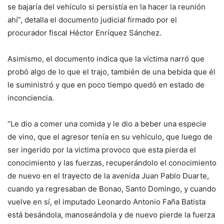
se bajaría del vehículo si persistía en la hacer la reunión
ahí”, detalla el documento judicial firmado por el
procurador fiscal Héctor Enríquez Sánchez.
Asimismo, el documento indica que la víctima narró que
probó algo de lo que el trajo, también de una bebida que él
le suministró y que en poco tiempo quedó en estado de
inconciencia.
“Le dio a comer una comida y le dio a beber una especie
de vino, que el agresor tenía en su vehículo, que luego de
ser ingerido por la victima provoco que esta pierda el
conocimiento y las fuerzas, recuperándolo el conocimiento
de nuevo en el trayecto de la avenida Juan Pablo Duarte,
cuando ya regresaban de Bonao, Santo Domingo, y cuando
vuelve en sí, el imputado Leonardo Antonio Faña Batista
está besándola, manoseándola y de nuevo pierde la fuerza