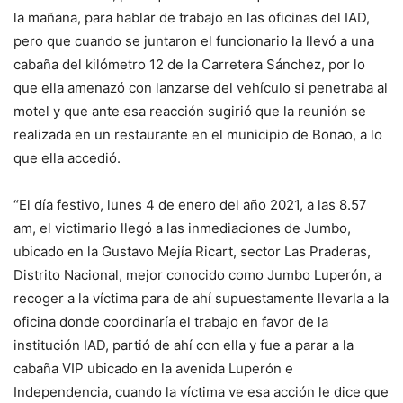
la mañana, para hablar de trabajo en las oficinas del IAD,
pero que cuando se juntaron el funcionario la llevó a una
cabaña del kilómetro 12 de la Carretera Sánchez, por lo
que ella amenazó con lanzarse del vehículo si penetraba al
motel y que ante esa reacción sugirió que la reunión se
realizada en un restaurante en el municipio de Bonao, a lo
que ella accedió.
“El día festivo, lunes 4 de enero del año 2021, a las 8.57
am, el victimario llegó a las inmediaciones de Jumbo,
ubicado en la Gustavo Mejía Ricart, sector Las Praderas,
Distrito Nacional, mejor conocido como Jumbo Luperón, a
recoger a la víctima para de ahí supuestamente llevarla a la
oficina donde coordinaría el trabajo en favor de la
institución IAD, partió de ahí con ella y fue a parar a la
cabaña VIP ubicado en la avenida Luperón e
Independencia, cuando la víctima ve esa acción le dice que