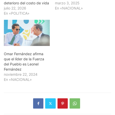
deterioro del costo de vida
marzo 3, 2025
julio 22, 2026
En «NACIONAL»
En «POLITICA»
Omar Fernández afirma
que el líder de la Fuerza
del Pueblo es Leonel
Fernández
noviembre 22, 2024
En «NACIONAL»