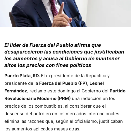
El líder de Fuerza del Pueblo afirma que
desaparecieron las condiciones que justificaban
los aumentos y acusa al Gobierno de mantener
altos los precios con fines políticos
Puerto Plata, RD.
El expresidente de la República y
presidente de la
Fuerza del Pueblo (FP)
,
Leonel
Fernández
, reclamó este domingo al Gobierno del
Partido
Revolucionario Moderno (PRM)
una reducción en los
precios de los combustibles, al considerar que el
descenso del petróleo en los mercados internacionales
elimina las razones que, según el oficialismo, justificaban
los aumentos aplicados meses atrás.