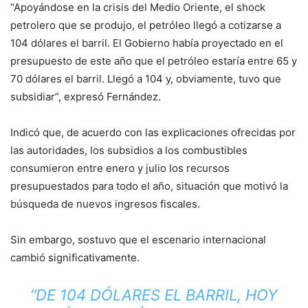
“Apoyándose en la crisis del Medio Oriente, el shock
petrolero que se produjo, el petróleo llegó a cotizarse a
104 dólares el barril. El Gobierno había proyectado en el
presupuesto de este año que el petróleo estaría entre 65 y
70 dólares el barril. Llegó a 104 y, obviamente, tuvo que
subsidiar”, expresó Fernández.
Indicó que, de acuerdo con las explicaciones ofrecidas por
las autoridades, los subsidios a los combustibles
consumieron entre enero y julio los recursos
presupuestados para todo el año, situación que motivó la
búsqueda de nuevos ingresos fiscales.
Sin embargo, sostuvo que el escenario internacional
cambió significativamente.
“DE 104 DÓLARES EL BARRIL, HOY