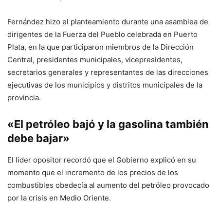
Fernández hizo el planteamiento durante una asamblea de
dirigentes de la Fuerza del Pueblo celebrada en Puerto
Plata, en la que participaron miembros de la Dirección
Central, presidentes municipales, vicepresidentes,
secretarios generales y representantes de las direcciones
ejecutivas de los municipios y distritos municipales de la
provincia.
«El petróleo bajó y la gasolina también
debe bajar»
El líder opositor recordó que el Gobierno explicó en su
momento que el incremento de los precios de los
combustibles obedecía al aumento del petróleo provocado
por la crisis en Medio Oriente.