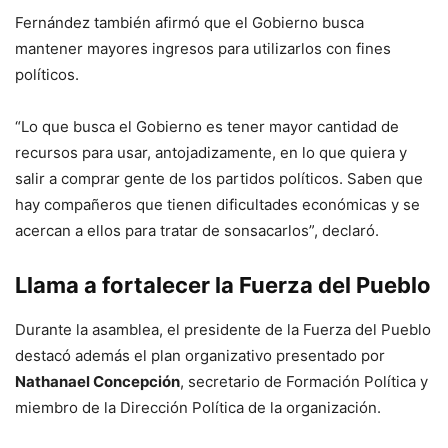
Fernández también afirmó que el Gobierno busca
mantener mayores ingresos para utilizarlos con fines
políticos.
“Lo que busca el Gobierno es tener mayor cantidad de
recursos para usar, antojadizamente, en lo que quiera y
salir a comprar gente de los partidos políticos. Saben que
hay compañeros que tienen dificultades económicas y se
acercan a ellos para tratar de sonsacarlos”, declaró.
Llama a fortalecer la Fuerza del Pueblo
Durante la asamblea, el presidente de la Fuerza del Pueblo
destacó además el plan organizativo presentado por
Nathanael Concepción
, secretario de Formación Política y
miembro de la Dirección Política de la organización.