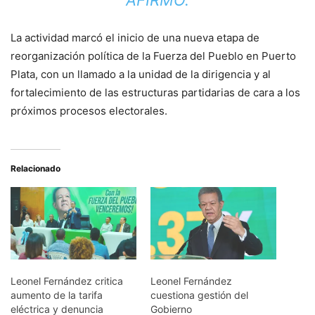
AFIRMÓ.
La actividad marcó el inicio de una nueva etapa de
reorganización política de la Fuerza del Pueblo en Puerto
Plata, con un llamado a la unidad de la dirigencia y al
fortalecimiento de las estructuras partidarias de cara a los
próximos procesos electorales.
Relacionado
Leonel Fernández critica
Leonel Fernández
aumento de la tarifa
cuestiona gestión del
eléctrica y denuncia
Gobierno