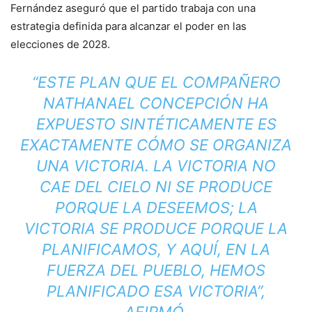
Fernández aseguró que el partido trabaja con una
estrategia definida para alcanzar el poder en las
elecciones de 2028.
“ESTE PLAN QUE EL COMPAÑERO
NATHANAEL CONCEPCIÓN HA
EXPUESTO SINTÉTICAMENTE ES
EXACTAMENTE CÓMO SE ORGANIZA
UNA VICTORIA. LA VICTORIA NO
CAE DEL CIELO NI SE PRODUCE
PORQUE LA DESEEMOS; LA
VICTORIA SE PRODUCE PORQUE LA
PLANIFICAMOS, Y AQUÍ, EN LA
FUERZA DEL PUEBLO, HEMOS
PLANIFICADO ESA VICTORIA”,