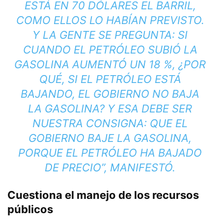
ESTÁ EN 70 DÓLARES EL BARRIL,
COMO ELLOS LO HABÍAN PREVISTO.
Y LA GENTE SE PREGUNTA: SI
CUANDO EL PETRÓLEO SUBIÓ LA
GASOLINA AUMENTÓ UN 18 %, ¿POR
QUÉ, SI EL PETRÓLEO ESTÁ
BAJANDO, EL GOBIERNO NO BAJA
LA GASOLINA? Y ESA DEBE SER
NUESTRA CONSIGNA: QUE EL
GOBIERNO BAJE LA GASOLINA,
PORQUE EL PETRÓLEO HA BAJADO
DE PRECIO”, MANIFESTÓ.
Cuestiona el manejo de los recursos
públicos