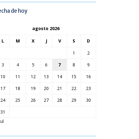
echa de hoy
agosto 2026
L
M
X
J
V
S
D
1
2
3
4
5
6
7
8
9
10
11
12
13
14
15
16
17
18
19
20
21
22
23
24
25
26
27
28
29
30
31
Jul