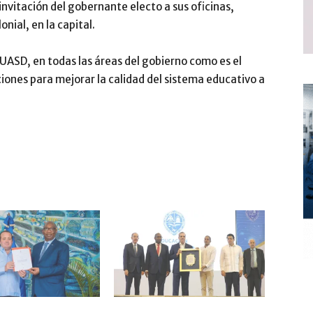
invitación del gobernante electo a sus oficinas,
nial, en la capital.
UASD, en todas las áreas del gobierno como es el
ciones para mejorar la calidad del sistema educativo a