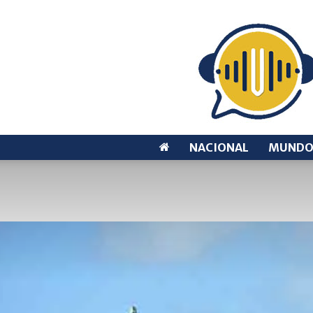
NACIONAL
MUND