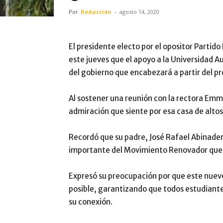
Por
Redacción
-
agosto 14, 2020
El presidente electo por el opositor Partid
este jueves que el apoyo a la Universidad
del gobierno que encabezará a partir del p
Al sostener una reunión con la rectora Emm
admiración que siente por esa casa de altos
Recordó que su padre, José Rafael Abinader,
importante del Movimiento Renovador que 
Expresó su preocupación por que este nuev
posible, garantizando que todos estudiantes
su conexión.