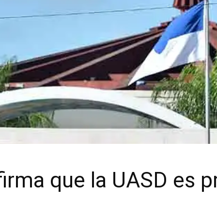
firma que la UASD es pr