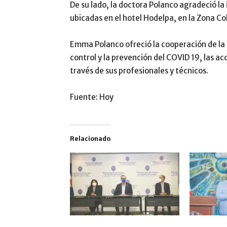
De su lado, la doctora Polanco agradeció la 
ubicadas en el hotel Hodelpa, en la Zona Colo
Emma Polanco ofreció la cooperación de la 
control y la prevención del COVID 19, las ac
través de sus profesionales y técnicos.
Fuente: Hoy
Relacionado