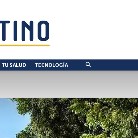
TU SALUD
TECNOLOGÍA