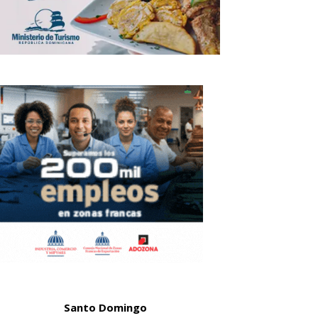
Santo Domingo