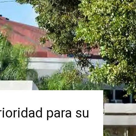
ioridad para su