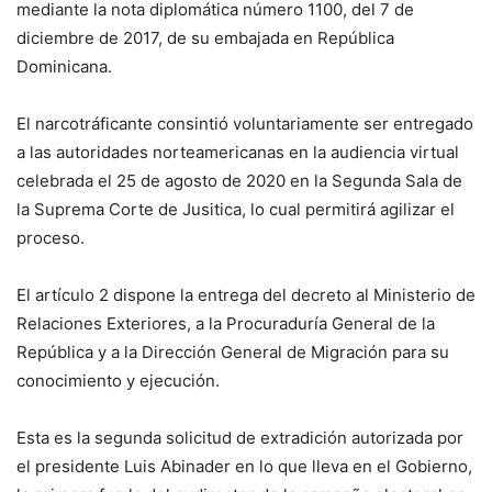
mediante la nota diplomática número 1100, del 7 de
diciembre de 2017, de su embajada en República
Dominicana.
El narcotráficante consintió voluntariamente ser entregado
a las autoridades norteamericanas en la audiencia virtual
celebrada el 25 de agosto de 2020 en la Segunda Sala de
la Suprema Corte de Jusitica, lo cual permitirá agilizar el
proceso.
El artículo 2 dispone la entrega del decreto al Ministerio de
Relaciones Exteriores, a la Procuraduría General de la
República y a la Dirección General de Migración para su
conocimiento y ejecución.
Esta es la segunda solicitud de extradición autorizada por
el presidente Luis Abinader en lo que lleva en el Gobierno,