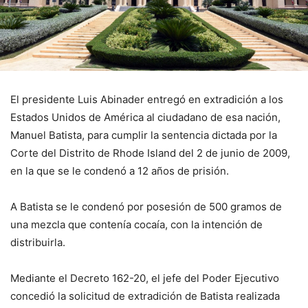
El presidente Luis Abinader entregó en extradición a los
Estados Unidos de América al ciudadano de esa nación,
Manuel Batista, para cumplir la sentencia dictada por la
Corte del Distrito de Rhode Island del 2 de junio de 2009,
en la que se le condenó a 12 años de prisión.
A Batista se le condenó por posesión de 500 gramos de
una mezcla que contenía cocaía, con la intención de
distribuirla.
Mediante el Decreto 162-20, el jefe del Poder Ejecutivo
concedió la solicitud de extradición de Batista realizada