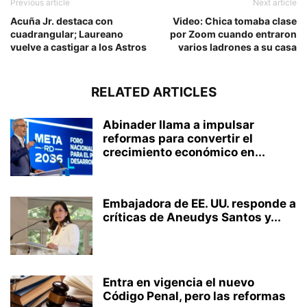
Previous article
Next article
Acuña Jr. destaca con
Video: Chica tomaba clase
cuadrangular; Laureano
por Zoom cuando entraron
vuelve a castigar a los Astros
varios ladrones a su casa
RELATED ARTICLES
Abinader llama a impulsar
reformas para convertir el
crecimiento económico en...
Embajadora de EE. UU. responde a
críticas de Aneudys Santos y...
Entra en vigencia el nuevo
Código Penal, pero las reformas