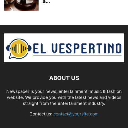
a...
ABOUT US
Newspaper is your news, entertainment, music & fashion
website. We provide you with the latest news and videos
straight from the entertainment industry.
Contact us:
contact@yoursite.com