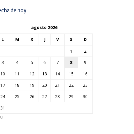
echa de hoy
agosto 2026
L
M
X
J
V
S
D
1
2
3
4
5
6
7
8
9
10
11
12
13
14
15
16
17
18
19
20
21
22
23
24
25
26
27
28
29
30
31
Jul