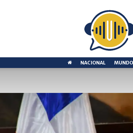
NACIONAL
MUND