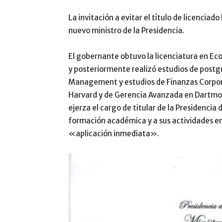
La invitación a evitar el título de licenciado
nuevo ministro de la Presidencia.
El gobernante obtuvo la licenciatura en Ec
y posteriormente realizó estudios de postgr
Management y estudios de Finanzas Corporat
Harvard y de Gerencia Avanzada en Dartmo
ejerza el cargo de titular de la Presidencia 
formación académica y a sus actividades em
«aplicación inmediata».