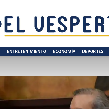
O
ENTRETENIMIENTO
ECONOMÍA
DEPORTES
EL
VESPERTINO