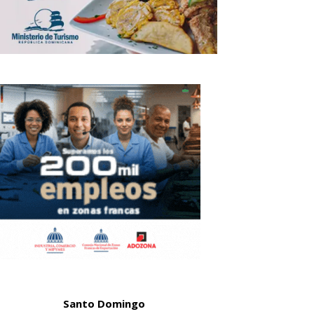
Santo Domingo