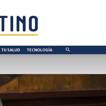
TU SALUD
TECNOLOGÍA