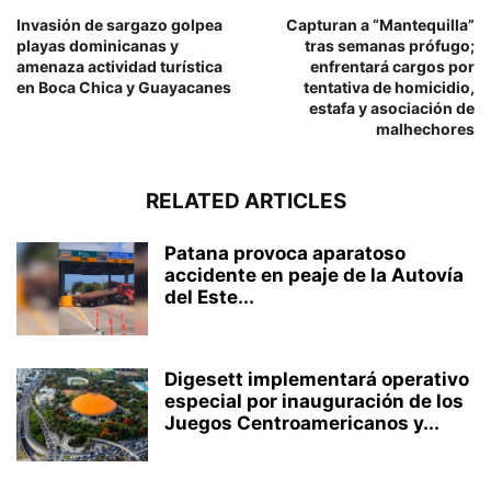
Invasión de sargazo golpea
Capturan a “Mantequilla”
playas dominicanas y
tras semanas prófugo;
amenaza actividad turística
enfrentará cargos por
en Boca Chica y Guayacanes
tentativa de homicidio,
estafa y asociación de
malhechores
RELATED ARTICLES
Patana provoca aparatoso
accidente en peaje de la Autovía
del Este...
Digesett implementará operativo
especial por inauguración de los
Juegos Centroamericanos y...