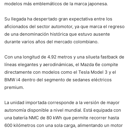
modelos más emblemáticos de la marca japonesa.
Su llegada ha despertado gran expectativa entre los
aficionados del sector automotor, ya que marca el regreso
de una denominación histórica que estuvo ausente
durante varios años del mercado colombiano.
Con una longitud de 4.92 metros y una silueta fastback de
líneas elegantes y aerodinámicas, el Mazda 6e compite
directamente con modelos como el Tesla Model 3 y el
BMW i4 dentro del segmento de sedanes eléctricos
premium.
La unidad importada corresponde a la versión de mayor
autonomía disponible a nivel mundial. Está equipada con
una batería NMC de 80 kWh que permite recorrer hasta
600 kilómetros con una sola carga, alimentando un motor