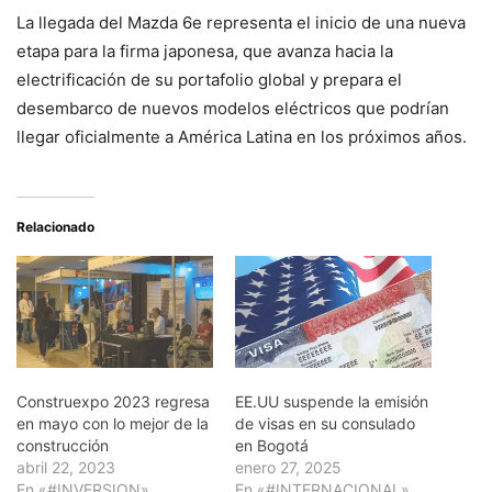
La llegada del Mazda 6e representa el inicio de una nueva
etapa para la firma japonesa, que avanza hacia la
electrificación de su portafolio global y prepara el
desembarco de nuevos modelos eléctricos que podrían
llegar oficialmente a América Latina en los próximos años.
Relacionado
Construexpo 2023 regresa
EE.UU suspende la emisión
en mayo con lo mejor de la
de visas en su consulado
construcción
en Bogotá
abril 22, 2023
enero 27, 2025
En «#INVERSION»
En «#INTERNACIONAL»