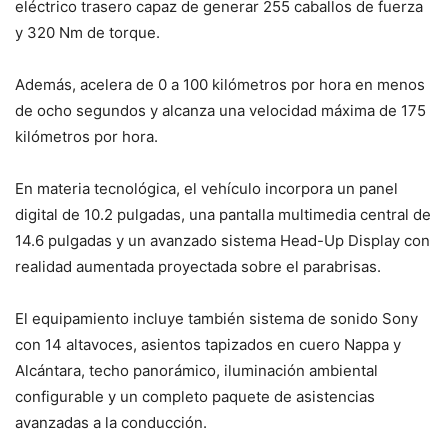
eléctrico trasero capaz de generar 255 caballos de fuerza
y 320 Nm de torque.
Además, acelera de 0 a 100 kilómetros por hora en menos
de ocho segundos y alcanza una velocidad máxima de 175
kilómetros por hora.
En materia tecnológica, el vehículo incorpora un panel
digital de 10.2 pulgadas, una pantalla multimedia central de
14.6 pulgadas y un avanzado sistema Head-Up Display con
realidad aumentada proyectada sobre el parabrisas.
El equipamiento incluye también sistema de sonido Sony
con 14 altavoces, asientos tapizados en cuero Nappa y
Alcántara, techo panorámico, iluminación ambiental
configurable y un completo paquete de asistencias
avanzadas a la conducción.