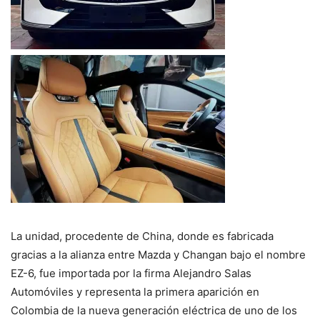
La unidad, procedente de China, donde es fabricada
gracias a la alianza entre Mazda y Changan bajo el nombre
EZ-6, fue importada por la firma Alejandro Salas
Automóviles y representa la primera aparición en
Colombia de la nueva generación eléctrica de uno de los