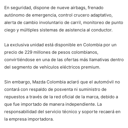
En seguridad, dispone de nueve airbags, frenado
autónomo de emergencia, control crucero adaptativo,
alerta de cambio involuntario de carril, monitoreo de punto
ciego y múltiples sistemas de asistencia al conductor.
La exclusiva unidad está disponible en Colombia por un
precio de 229 millones de pesos colombianos,
convirtiéndose en una de las ofertas más llamativas dentro
del segmento de vehículos eléctricos premium.
Sin embargo, Mazda Colombia aclaró que el automóvil no
contará con respaldo de posventa ni suministro de
repuestos a través de la red oficial de la marca, debido a
que fue importado de manera independiente. La
responsabilidad del servicio técnico y soporte recaerá en
la empresa importadora.