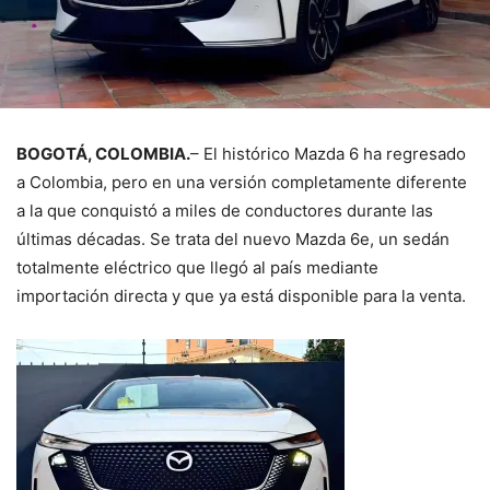
BOGOTÁ, COLOMBIA.
– El histórico Mazda 6 ha regresado
a Colombia, pero en una versión completamente diferente
a la que conquistó a miles de conductores durante las
últimas décadas. Se trata del nuevo Mazda 6e, un sedán
totalmente eléctrico que llegó al país mediante
importación directa y que ya está disponible para la venta.