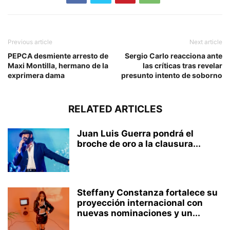
Previous article
Next article
PEPCA desmiente arresto de
Sergio Carlo reacciona ante
Maxi Montilla, hermano de la
las críticas tras revelar
exprimera dama
presunto intento de soborno
RELATED ARTICLES
Juan Luis Guerra pondrá el
broche de oro a la clausura...
Steffany Constanza fortalece su
proyección internacional con
nuevas nominaciones y un...