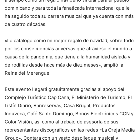
dominicano y para toda la fanaticada internacional que le
ha seguido toda su carrera musical que ya cuenta con más
de cuatro décadas.
«Lo catalogo como mi mejor regalo de navidad, sobre todo
por las consecuencias adversas que atraviesa el mundo a
causa de la pandemia, que tiene a la humanidad aislada y
de rodillas desde hace más de diez meses», amplió la
Reina del Merengue.
Este evento llegará gratuitamente gracias al apoyo del
Complejo Turístico Cap Cana, El Ministerio de Turismo, El
Listín Diario, Banreservas, Casa Brugal, Productos
Induveca, Café Santo Domingo, Bonos Electrónicos CCN y
Color Visión, así como al trabajo de asesoría de sus
representantes discográficos en las redes «La Oreja Media
Group». Contará con un vasto despliegue musical y