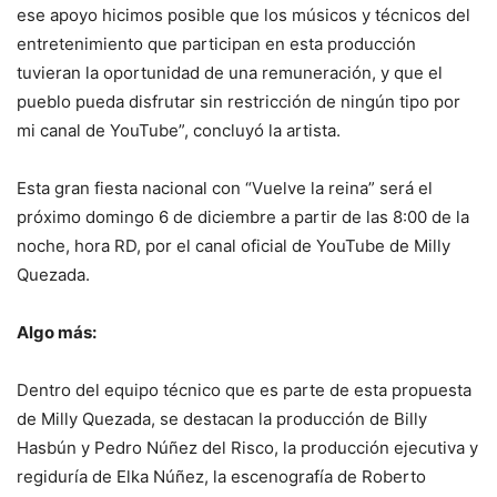
ese apoyo hicimos posible que los músicos y técnicos del
entretenimiento que participan en esta producción
tuvieran la oportunidad de una remuneración, y que el
pueblo pueda disfrutar sin restricción de ningún tipo por
mi canal de YouTube”, concluyó la artista.
Esta gran fiesta nacional con “Vuelve la reina” será el
próximo domingo 6 de diciembre a partir de las 8:00 de la
noche, hora RD, por el canal oficial de YouTube de Milly
Quezada.
Algo más:
Dentro del equipo técnico que es parte de esta propuesta
de Milly Quezada, se destacan la producción de Billy
Hasbún y Pedro Núñez del Risco, la producción ejecutiva y
regiduría de Elka Núñez, la escenografía de Roberto