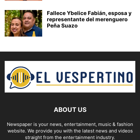
Fallece Ybelice Fabián, esposa y
representante del merenguero
Peña Suazo
ABOUT US
Newspaper is your news, entertainment, music & fashion
website. We provide you with the latest news and videos
straight from the entertainment industry.