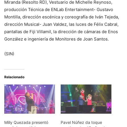
Miranda (Resolto RD), Vestuario de Michelle Reynoso,
producción Técnica de ENLab Entertainment- Gustavo
Montilla, dirección escénica y coreografía de Iván Tejeda,
dirección Musical- Juan Valdez, las luces de Félix Cabral,
pantallas de Fiji Villamil, la dirección de cámaras de Enos
González e ingeniería de Monitores de Joan Santos.
(SIN)
Relacionado
Milly Quezada presentó
Pavel Núñez da toque