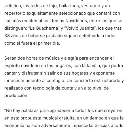
artístico, invitados de lujo, bailarines, vestuario y un
repertorio exquisitamente seleccionado que contará con
sus más emblemáticos temas Navideños, entre los que se
distinguen: “La Guacherna” y “Volvió Juanita”, los que tras
38 años de haberse grabado siguen deleitando a todos
como si fuera el primer día.
Serán dos horas de música y alegría para encender el
espíritu navideño en los hogares, con la familia, que podrá
cantar y disfrutar sin salir de sus hogares y exponerse
innecesariamente al contagio. Un concierto estructurado y
realizado con tecnología de punta y un alto nivel de
producción.
“No hay palabras para agradecer a todos los que creyeron
en esta propuesta musical gratuita, en un tiempo en que la
economía ha sido adversamente impactada. Gracias a todo