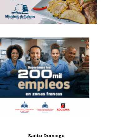
Santo Domingo