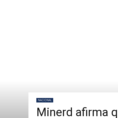
NACIONAL
Minerd afirma q