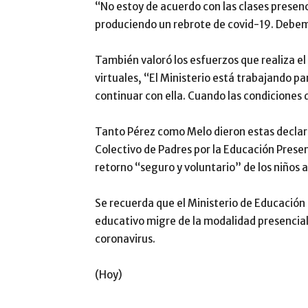
“No estoy de acuerdo con las clases presen
produciendo un rebrote de covid-19. Debem
También valoró los esfuerzos que realiza el 
virtuales, “El Ministerio está trabajando pa
continuar con ella. Cuando las condiciones d
Tanto Pérez como Melo dieron estas declarac
Colectivo de Padres por la Educación Prese
retorno “seguro y voluntario” de los niños a
Se recuerda que el Ministerio de Educación
educativo migre de la modalidad presencial a
coronavirus.
(Hoy)