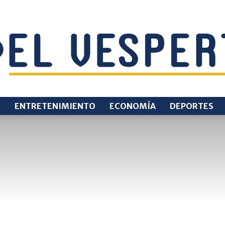
O
ENTRETENIMIENTO
ECONOMÍA
DEPORTES
EL
VESPERTINO