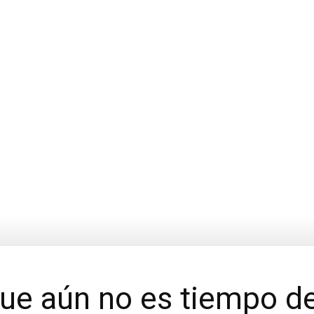
ue aún no es tiempo de