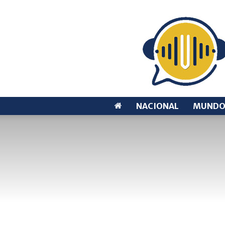
NACIONAL
MUND