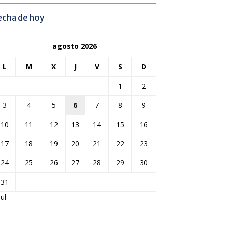
echa de hoy
agosto 2026
L
M
X
J
V
S
D
1
2
3
4
5
6
7
8
9
10
11
12
13
14
15
16
17
18
19
20
21
22
23
24
25
26
27
28
29
30
31
Jul