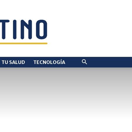
TU SALUD
TECNOLOGÍA