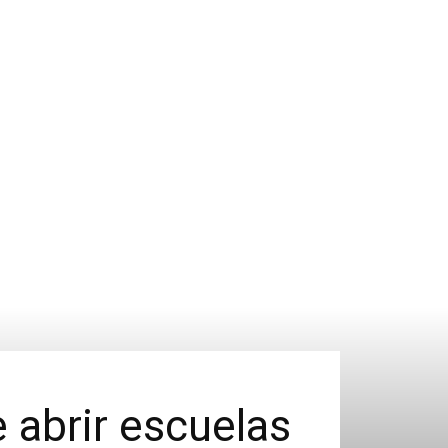
 abrir escuelas