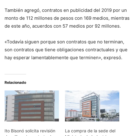
También agregó, contratos en publicidad del 2019 por un
monto de 112 millones de pesos con 169 medios, mientras
de este año, acuerdos con 57 medios por 92 millones.
«Todavía siguen porque son contratos que no terminan,
son contratos que tiene obligaciones contractuales y que
hay esperar lamentablemente que terminen», expresó.
Relacionado
Ito Bisonó solicita revisión
La compra de la sede del