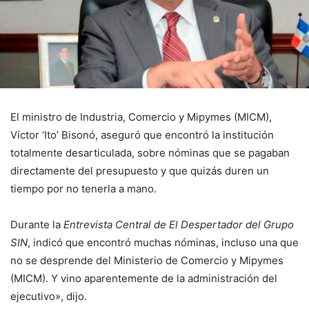
El ministro de Industria, Comercio y Mipymes (MICM),
Víctor ‘Ito’ Bisonó, aseguró que encontró la institución
totalmente desarticulada, sobre nóminas que se pagaban
directamente del presupuesto y que quizás duren un
tiempo por no tenerla a mano.
Durante la
Entrevista Central de El Despertador del Grupo
SIN
, indicó que encontró muchas nóminas, incluso una que
no se desprende del Ministerio de Comercio y Mipymes
(MICM). Y vino aparentemente de la administración del
ejecutivo», dijo.