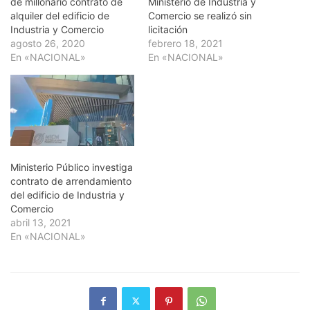
de millonario contrato de
Ministerio de Industria y
alquiler del edificio de
Comercio se realizó sin
Industria y Comercio
licitación
agosto 26, 2020
febrero 18, 2021
En «NACIONAL»
En «NACIONAL»
Ministerio Público investiga
contrato de arrendamiento
del edificio de Industria y
Comercio
abril 13, 2021
En «NACIONAL»