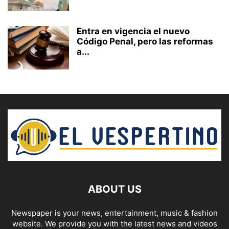
Entra en vigencia el nuevo
Código Penal, pero las reformas
a...
ABOUT US
Newspaper is your news, entertainment, music & fashion
website. We provide you with the latest news and videos