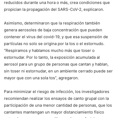
reducidos durante una hora o más, crea condiciones que
propician la propagación del SARS-CoV-2, explicaron.
Asimismo, determinaron que la respiración también
genera aerosoles de baja concentración que pueden
contener el virus del covid-19, y que esa suspensión de
partículas no solo se origina por la tos o el estornudo.
“Respiramos y hablamos mucho más que toser o
estornudar. Por lo tanto, la exposición acumulada al
aerosol para un grupo de personas que cantan y hablan,
sin toser ni estornudar, en un ambiente cerrado puede ser
mayor que con una sola tos”, agregaron.
Para minimizar el riesgo de infección, los investigadores
recomiendan realizar los ensayos de canto grupal con la
participación de una menor cantidad de personas, que los
cantantes mantengan un mayor distanciamiento físico