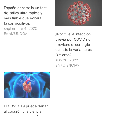
España desarrolla un test
de saliva ultra rápido y
más fiable que evitará
falsos positivos
septiembre 4, 2020
En «MUNDO»
¿Por qué la infección
previa por COVID no
previene el contagio
cuando la variante es
Ómicron?
julio 20, 2022
En «CIENCIA»
El COVID-19 puede dañar
al corazón y la ciencia