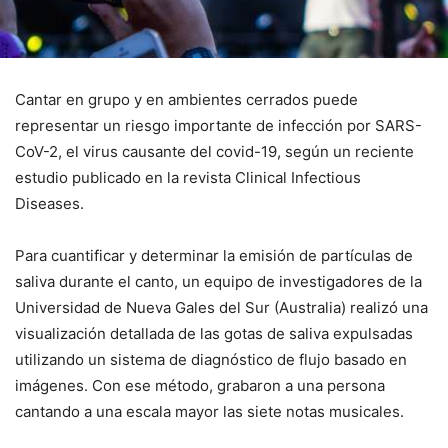
Cantar en grupo y en ambientes cerrados puede
representar un riesgo importante de infección por SARS-
CoV-2, el virus causante del covid-19, según un reciente
estudio publicado en la revista Clinical Infectious
Diseases.
Para cuantificar y determinar la emisión de partículas de
saliva durante el canto, un equipo de investigadores de la
Universidad de Nueva Gales del Sur (Australia) realizó una
visualización detallada de las gotas de saliva expulsadas
utilizando un sistema de diagnóstico de flujo basado en
imágenes. Con ese método, grabaron a una persona
cantando a una escala mayor las siete notas musicales.