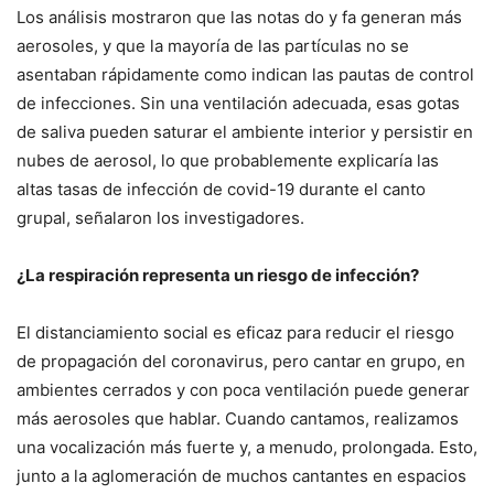
Los análisis mostraron que las notas do y fa generan más
aerosoles, y que la mayoría de las partículas no se
asentaban rápidamente como indican las pautas de control
de infecciones. Sin una ventilación adecuada, esas gotas
de saliva pueden saturar el ambiente interior y persistir en
nubes de aerosol, lo que probablemente explicaría las
altas tasas de infección de covid-19 durante el canto
grupal, señalaron los investigadores.
¿La respiración representa un riesgo de infección?
El distanciamiento social es eficaz para reducir el riesgo
de propagación del coronavirus, pero cantar en grupo, en
ambientes cerrados y con poca ventilación puede generar
más aerosoles que hablar. Cuando cantamos, realizamos
una vocalización más fuerte y, a menudo, prolongada. Esto,
junto a la aglomeración de muchos cantantes en espacios