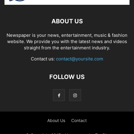
ABOUT US
Newspaper is your news, entertainment, music & fashion
website. We provide you with the latest news and videos
straight from the entertainment industry.
Contact us:
contact@yoursite.com
FOLLOW US
About Us
Contact