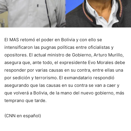
El MAS retomó el poder en Bolivia y con ello se
intensificaron las pugnas políticas entre oficialistas y
opositores. El actual ministro de Gobierno, Arturo Murillo,
asegura que, ante todo, el expresidente Evo Morales debe
responder por varias causas en su contra, entre ellas una
por sedición y terrorismo. El exmandatario respondió
asegurando que las causas en su contra se van a caer y
que volverá a Bolivia, de la mano del nuevo gobierno, más
temprano que tarde.
(CNN en español)