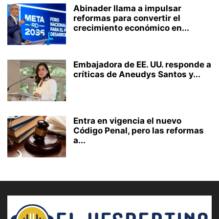
Abinader llama a impulsar
reformas para convertir el
crecimiento económico en...
Embajadora de EE. UU. responde a
críticas de Aneudys Santos y...
Entra en vigencia el nuevo
Código Penal, pero las reformas
a...