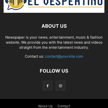
ABOUT US
Newspaper is your news, entertainment, music & fashion
website. We provide you with the latest news and videos
straight from the entertainment industry.
Contact us:
contact@yoursite.com
FOLLOW US
About Us
Contact