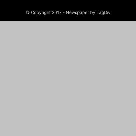
© Copyright 2017 - Newspaper by TagDiv