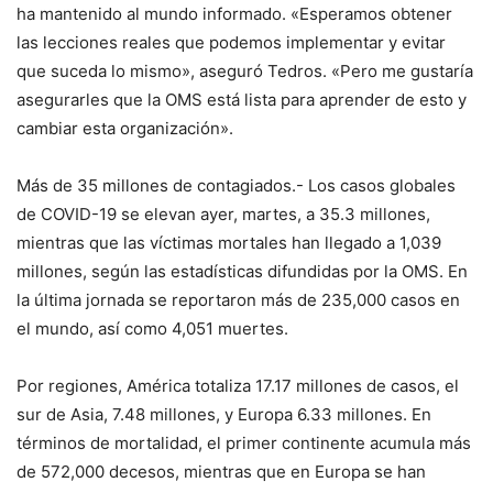
ha mantenido al mundo informado. «Esperamos obtener
las lecciones reales que podemos implementar y evitar
que suceda lo mismo», aseguró Tedros. «Pero me gustaría
asegurarles que la OMS está lista para aprender de esto y
cambiar esta organización».
Más de 35 millones de contagiados.- Los casos globales
de COVID-19 se elevan ayer, martes, a 35.3 millones,
mientras que las víctimas mortales han llegado a 1,039
millones, según las estadísticas difundidas por la OMS. En
la última jornada se reportaron más de 235,000 casos en
el mundo, así como 4,051 muertes.
Por regiones, América totaliza 17.17 millones de casos, el
sur de Asia, 7.48 millones, y Europa 6.33 millones. En
términos de mortalidad, el primer continente acumula más
de 572,000 decesos, mientras que en Europa se han