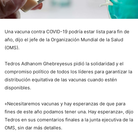
Una vacuna contra COVID-19 podría estar lista para fin de
año, dijo el jefe de la Organización Mundial de la Salud
(OMS).
Tedros Adhanom Ghebreyesus pidió la solidaridad y el
compromiso político de todos los líderes para garantizar la
distribución equitativa de las vacunas cuando estén
disponibles.
«Necesitaremos vacunas y hay esperanzas de que para
fines de este año podamos tener una. Hay esperanza», dijo
Tedros en sus comentarios finales a la junta ejecutiva de la
OMS, sin dar más detalles.