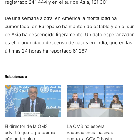
registrado 241,444 y en el sur de Asia, 121,301.
De una semana a otra, en América la mortalidad ha
aumentado, en Europa se ha mantenido estable y en el sur
de Asia ha descendido ligeramente. Un dato esperanzador
es el pronunciado descenso de casos en India, que en las
últimas 24 horas ha reportado 61,267.
Relacionado
El director de la OMS
La OMS no espera
advirtió que la pandemia
vacunaciones masivas
aún no terminó
contra la COVID hasta