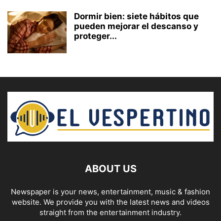
Dormir bien: siete hábitos que
pueden mejorar el descanso y
proteger...
ABOUT US
Newspaper is your news, entertainment, music & fashion
website. We provide you with the latest news and videos
straight from the entertainment industry.