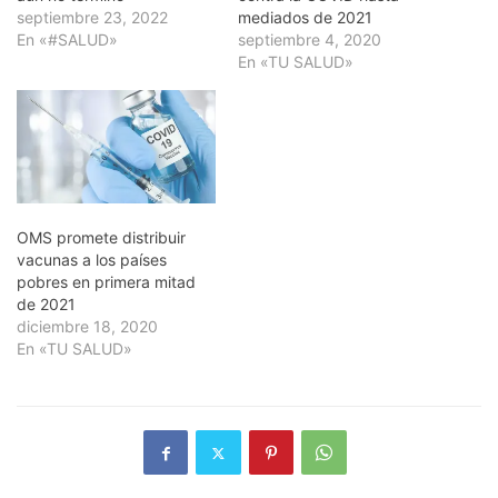
septiembre 23, 2022
mediados de 2021
En «#SALUD»
septiembre 4, 2020
En «TU SALUD»
OMS promete distribuir
vacunas a los países
pobres en primera mitad
de 2021
diciembre 18, 2020
En «TU SALUD»