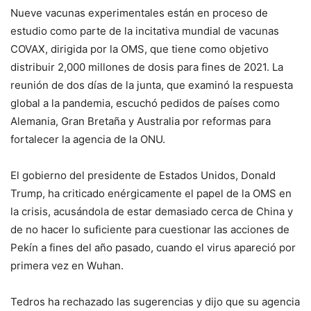
Nueve vacunas experimentales están en proceso de
estudio como parte de la incitativa mundial de vacunas
COVAX, dirigida por la OMS, que tiene como objetivo
distribuir 2,000 millones de dosis para fines de 2021. La
reunión de dos días de la junta, que examinó la respuesta
global a la pandemia, escuchó pedidos de países como
Alemania, Gran Bretaña y Australia por reformas para
fortalecer la agencia de la ONU.
El gobierno del presidente de Estados Unidos, Donald
Trump, ha criticado enérgicamente el papel de la OMS en
la crisis, acusándola de estar demasiado cerca de China y
de no hacer lo suficiente para cuestionar las acciones de
Pekín a fines del año pasado, cuando el virus apareció por
primera vez en Wuhan.
Tedros ha rechazado las sugerencias y dijo que su agencia