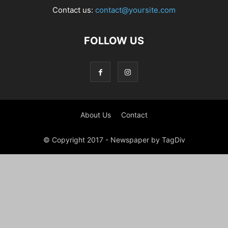
Contact us:
contact@yoursite.com
FOLLOW US
About Us
Contact
© Copyright 2017 - Newspaper by TagDiv