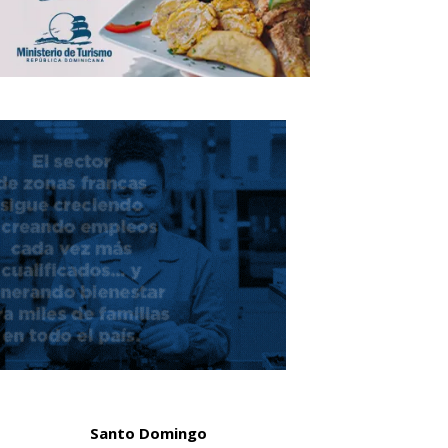
Santo Domingo