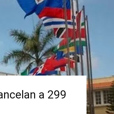
cancelan a 299