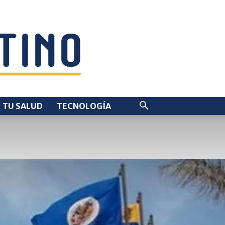
TU SALUD
TECNOLOGÍA