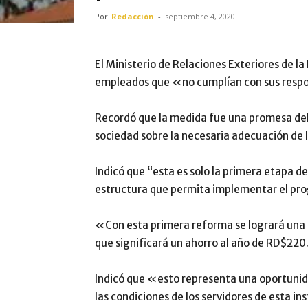
Por
Redacción
-
septiembre 4, 2020
El Ministerio de Relaciones Exteriores de 
empleados que «no cumplían con sus respon
Recordó que la medida fue una promesa del
sociedad sobre la necesaria adecuación de
Indicó que “esta es solo la primera etapa 
estructura que permita implementar el pro
«Con esta primera reforma se logrará una 
que significará un ahorro al año de RD$220
Indicó que «esto representa una oportunid
las condiciones de los servidores de esta in