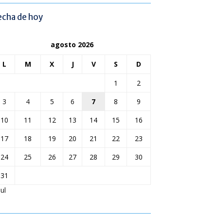
echa de hoy
agosto 2026
L
M
X
J
V
S
D
1
2
3
4
5
6
7
8
9
10
11
12
13
14
15
16
17
18
19
20
21
22
23
24
25
26
27
28
29
30
31
Jul