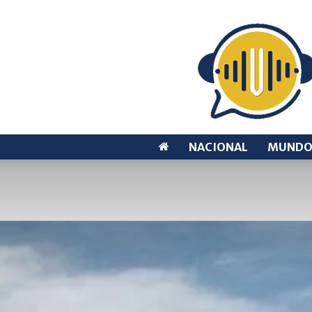
NACIONAL
MUND