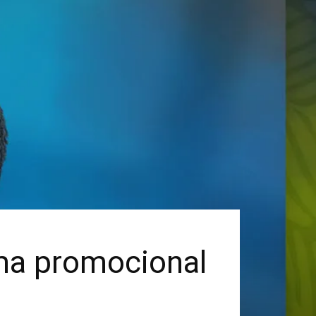
ma promocional