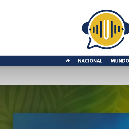
NACIONAL
MUND