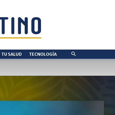
TU SALUD
TECNOLOGÍA