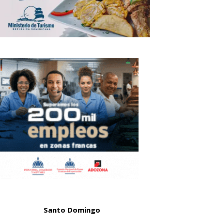
Santo Domingo