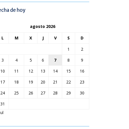
echa de hoy
agosto 2026
L
M
X
J
V
S
D
1
2
3
4
5
6
7
8
9
10
11
12
13
14
15
16
17
18
19
20
21
22
23
24
25
26
27
28
29
30
31
Jul