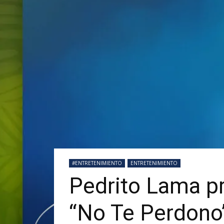
#ENTRETENIMIENTO
ENTRETENIMIENTO
Pedrito Lama p
“No Te Perdono